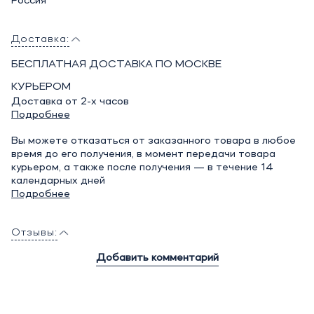
Россия
Доставка:
БЕСПЛАТНАЯ ДОСТАВКА ПО МОСКВЕ
КУРЬЕРОМ
Доставка от 2-х часов
Подробнее
Вы можете отказаться от заказанного товара в любое
время до его получения, в момент передачи товара
курьером, а также после получения — в течение 14
календарных дней
Подробнее
Отзывы:
Добавить комментарий