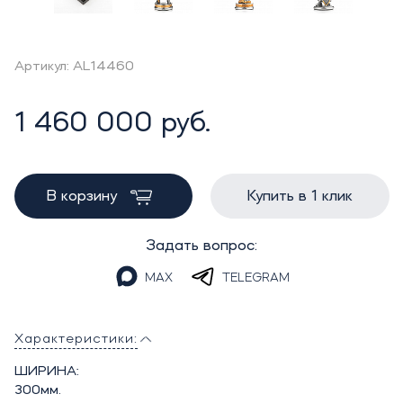
Артикул: AL14460
1 460 000 руб.
В корзину
Купить в 1 клик
Задать вопрос:
MAX
TELEGRAM
Характеристики:
ШИРИНА:
300мм.