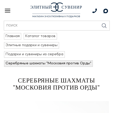
ЭЛИТНЫЙ
СУВЕНИР
МАГАЗИН ЭКСКЛЮЗИВНЫХ ПОДАРКОВ
Главная
Каталог товаров
Элитные подарки и сувениры
Подарки и сувениры из серебра
Серебряные шахматы "Московия против Орды"
СЕРЕБРЯНЫЕ ШАХМАТЫ
"МОСКОВИЯ ПРОТИВ ОРДЫ"