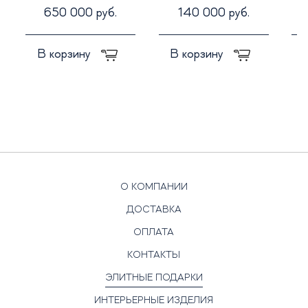
650 000 руб.
140 000 руб.
В корзину
В корзину
О КОМПАНИИ
ДОСТАВКА
ОПЛАТА
КОНТАКТЫ
ЭЛИТНЫЕ ПОДАРКИ
ИНТЕРЬЕРНЫЕ ИЗДЕЛИЯ