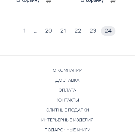
В корзину
В корзину
1
...
20
21
22
23
24
О КОМПАНИИ
ДОСТАВКА
ОПЛАТА
КОНТАКТЫ
ЭЛИТНЫЕ ПОДАРКИ
ИНТЕРЬЕРНЫЕ ИЗДЕЛИЯ
ПОДАРОЧНЫЕ КНИГИ