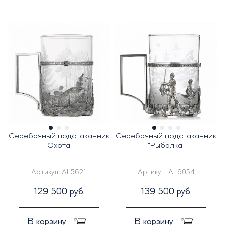
Серебряный подстаканник
Серебряный подстаканник
"Охота"
"Рыбалка"
Артикул:
AL5621
Артикул:
AL9054
129 500 руб.
139 500 руб.
В корзину
В корзину