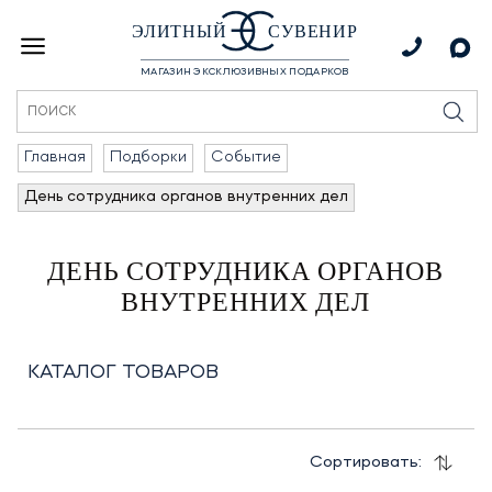
ЭЛИТНЫЙ
СУВЕНИР
МАГАЗИН ЭКСКЛЮЗИВНЫХ ПОДАРКОВ
Главная
Подборки
Событие
День сотрудника органов внутренних дел
ДЕНЬ СОТРУДНИКА ОРГАНОВ
ВНУТРЕННИХ ДЕЛ
КАТАЛОГ ТОВАРОВ
Сортировать: