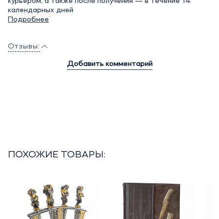
курьером, а также после получения — в течение 14
календарных дней
Подробнее
Отзывы:
Добавить комментарий
ПОХОЖИЕ ТОВАРЫ: