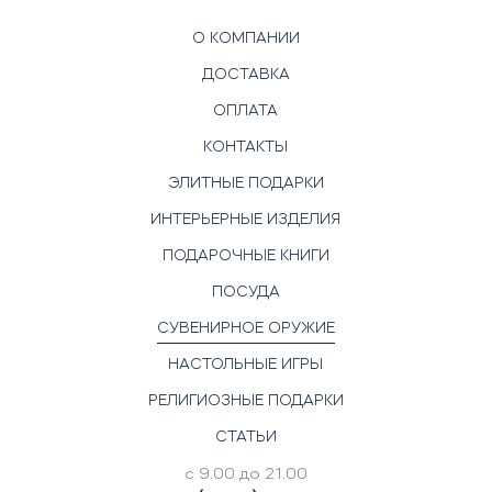
О КОМПАНИИ
ДОСТАВКА
ОПЛАТА
КОНТАКТЫ
ЭЛИТНЫЕ ПОДАРКИ
ИНТЕРЬЕРНЫЕ ИЗДЕЛИЯ
ПОДАРОЧНЫЕ КНИГИ
ПОСУДА
СУВЕНИРНОЕ ОРУЖИЕ
НАСТОЛЬНЫЕ ИГРЫ
РЕЛИГИОЗНЫЕ ПОДАРКИ
СТАТЬИ
с 9.00 до 21.00