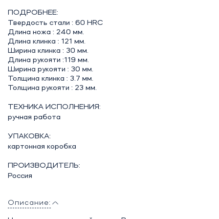
ПОДРОБНЕЕ:
Твердость стали : 60 HRC
Длина ножа : 240 мм.
Длина клинка : 121 мм.
Ширина клинка : 30 мм.
Длина рукояти :119 мм.
Ширина рукояти : 30 мм.
Толщина клинка : 3.7 мм.
Толщина рукояти : 23 мм.
ТЕХНИКА ИСПОЛНЕНИЯ:
ручная работа
УПАКОВКА:
картонная коробка
ПРОИЗВОДИТЕЛЬ:
Россия
Описание: