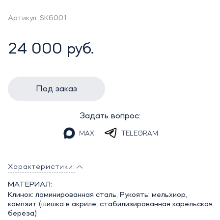
Артикул: SK6001
24 000 руб.
Под заказ
Задать вопрос:
MAX
TELEGRAM
Характеристики:
МАТЕРИАЛ:
Клинок: ламинированная сталь, Рукоять: мельхиор,
компзит (шишка в акриле, стабилизированная карельская
берёза)