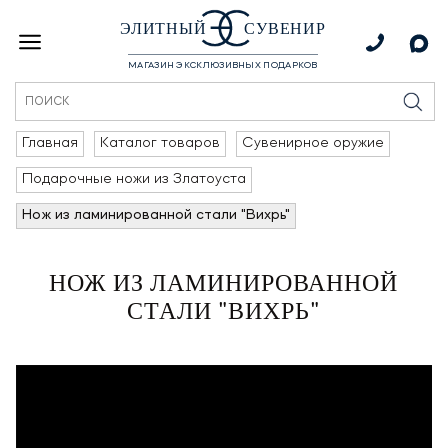
ЭЛИТНЫЙ
СУВЕНИР
МАГАЗИН ЭКСКЛЮЗИВНЫХ ПОДАРКОВ
Главная
Каталог товаров
Сувенирное оружие
Подарочные ножи из Златоуста
Нож из ламинированной стали "Вихрь"
НОЖ ИЗ ЛАМИНИРОВАННОЙ
СТАЛИ "ВИХРЬ"