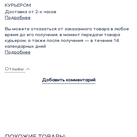
КУРЬЕРОМ
Доставка от 2-х часов
Подробнее
Вы можете отказаться от заказанного товара в любое
время до его получения, в момент передачи товара
курьером, а также после получения — в течение 14
календарных дней
Подробнее
Отзывы:
Добавить комментарий