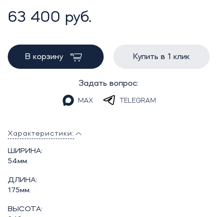
63 400 руб.
В корзину
Купить в 1 клик
Задать вопрос:
MAX
TELEGRAM
Характеристики:
ШИРИНА:
54мм.
ДЛИНА:
175мм.
ВЫСОТА: