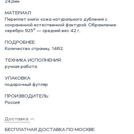
242мм.
МАТЕРИАЛ:
Переплет книги: кожа натурального дубления с
сохраненной естественной фактурой. Обрамление:
серебро 925° — средний вес 42 г.
ПОДРОБНЕЕ:
Количество страниц: 1462
ТЕХНИКА ИСПОЛНЕНИЯ:
ручная работа
УПАКОВКА:
подарочный футляр
ПРОИЗВОДИТЕЛЬ:
Россия
Доставка:
БЕСПЛАТНАЯ ДОСТАВКА ПО МОСКВЕ