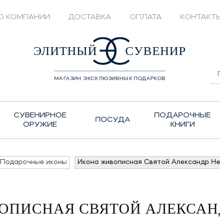
О КОМПАНИИ
ДОСТАВКА
ОПЛАТА
КОНТАКТ
428208
ЭЛИТНЫЙ
СУВЕНИР
МАГАЗИН ЭКСКЛЮЗИВНЫХ ПОДАРКОВ
СУВЕНИРНОЕ
ПОДАРОЧНЫЕ
ПОСУДА
ОРУЖИЕ
КНИГИ
Подарочные иконы
Икона живописная Святой Александр Не
ОПИСНАЯ СВЯТОЙ АЛЕКСАН