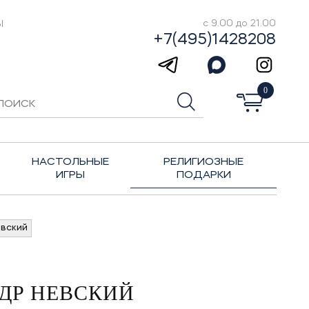
Ы
с 9.00 до 21.00
+7(495)1428208
0
НАСТОЛЬНЫЕ
РЕЛИГИОЗНЫЕ
ИГРЫ
ПОДАРКИ
вский
ДР НЕВСКИЙ