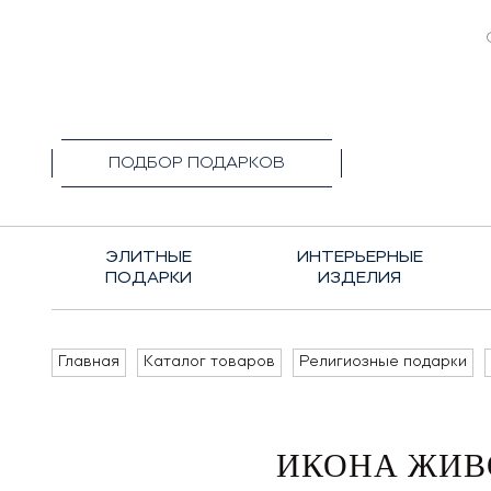
+7(495)1
ПОДБОР ПОДАРКОВ
ЭЛИТНЫЕ
ИНТЕРЬЕРНЫЕ
ПОДАРКИ
ИЗДЕЛИЯ
Главная
Каталог товаров
Религиозные подарки
ИКОНА ЖИВ