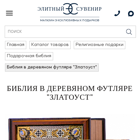
ЭЛИТНЫЙ
СУВЕНИР
МАГАЗИН ЭКСКЛЮЗИВНЫХ ПОДАРКОВ
Главная
Каталог товаров
Религиозные подарки
Подарочная библия
Библия в деревяном футляре "Златоуст"
БИБЛИЯ В ДЕРЕВЯНОМ ФУТЛЯРЕ
"ЗЛАТОУСТ"