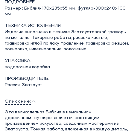
ПОДРОБНЕЕ:
Размер : Библия-170х235х55 мм., футляр-300х240х100
мм.
ТЕХНИКА ИСПОЛНЕНИЯ:
Изделие выполнено в технике Златоустовской гравюры
на металле. Токарные работы, рисовка кистью,
гравировка иглой по лаку, травление, гравировка резцом,
полировка, никелирование, золочение.
УПАКОВКА:
подарочная коробка
ПРОИЗВОДИТЕЛЬ:
Россия, Златоуст.
Описание:
Эта великолепная Библия в изысканном
деревянном футляре, является настоящим
произведением искусства, созданным мастерами из
Златоуста. Тонкая работа, вложенная в каждую деталь,