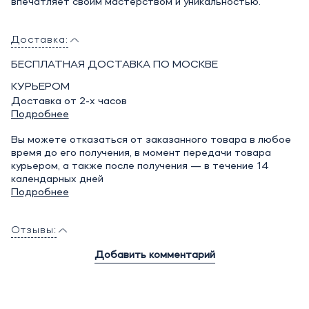
впечатляет своим мастерством и уникальностью.
Доставка:
БЕСПЛАТНАЯ ДОСТАВКА ПО МОСКВЕ
КУРЬЕРОМ
Доставка от 2-х часов
Подробнее
Вы можете отказаться от заказанного товара в любое
время до его получения, в момент передачи товара
курьером, а также после получения — в течение 14
календарных дней
Подробнее
Отзывы:
Добавить комментарий