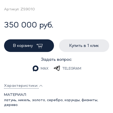
Артикул: ZS9010
350 000 руб.
В корзину
Купить в 1 клик
Задать вопрос:
MAX
TELEGRAM
Характеристики:
МАТЕРИАЛ:
латунь, никель, золото, серебро, корунды, фианиты,
дерево.