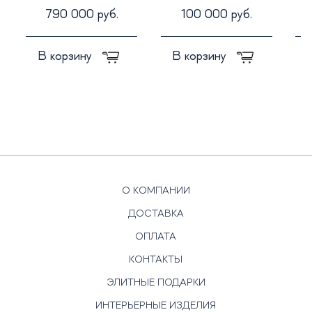
790 000 руб.
100 000 руб.
В корзину
В корзину
О КОМПАНИИ
ДОСТАВКА
ОПЛАТА
КОНТАКТЫ
ЭЛИТНЫЕ ПОДАРКИ
ИНТЕРЬЕРНЫЕ ИЗДЕЛИЯ