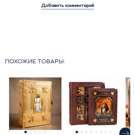
Добавить комментарий
ПОХОЖИЕ ТОВАРЫ: