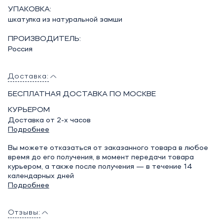
УПАКОВКА:
шкатулка из натуральной замши
ПРОИЗВОДИТЕЛЬ:
Россия
Доставка:
БЕСПЛАТНАЯ ДОСТАВКА ПО МОСКВЕ
КУРЬЕРОМ
Доставка от 2-х часов
Подробнее
Вы можете отказаться от заказанного товара в любое
время до его получения, в момент передачи товара
курьером, а также после получения — в течение 14
календарных дней
Подробнее
Отзывы: