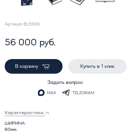
Артикул: EL5500
56 000 руб.
В корзину
Купить в 1 клик
Задать вопрос:
MAX
TELEGRAM
Характеристики:
ШИРИНА:
60мм.