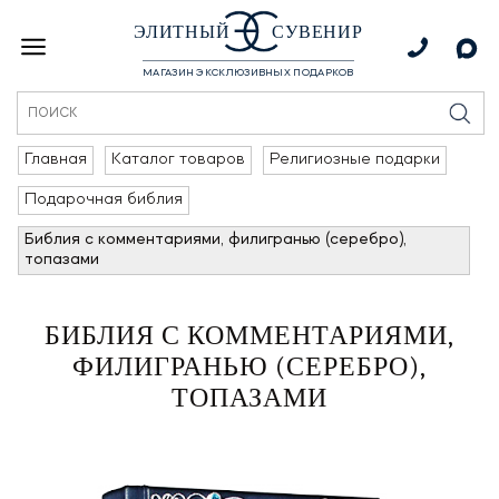
ЭЛИТНЫЙ
СУВЕНИР
МАГАЗИН ЭКСКЛЮЗИВНЫХ ПОДАРКОВ
Главная
Каталог товаров
Религиозные подарки
Подарочная библия
Библия с комментариями, филигранью (серебро),
топазами
БИБЛИЯ С КОММЕНТАРИЯМИ,
ФИЛИГРАНЬЮ (СЕРЕБРО),
ТОПАЗАМИ