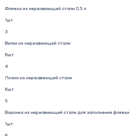
Фляжка из нержавеющей стали 0,5 л
1шт.
3.
Вилки из нержавеющей стали
6шт.
4.
Ложки из нержавеющей стали
6шт.
5.
Воронка из нержавеющей стали для заполнения фляжки
1шт.
6.