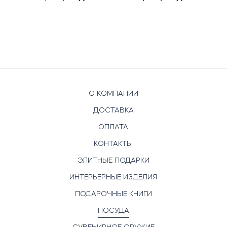
О КОМПАНИИ
ДОСТАВКА
ОПЛАТА
КОНТАКТЫ
ЭЛИТНЫЕ ПОДАРКИ
ИНТЕРЬЕРНЫЕ ИЗДЕЛИЯ
ПОДАРОЧНЫЕ КНИГИ
ПОСУДА