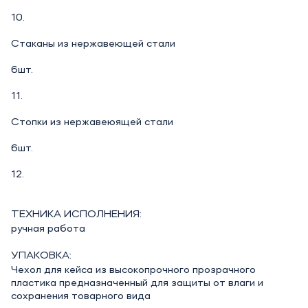
10.
Стаканы из нержавеющей стали
6шт.
11.
Cтопки из нержавеюящей стали
6шт.
12.
ТЕХНИКА ИСПОЛНЕНИЯ:
ручная работа
УПАКОВКА:
Чехол для кейса из высокопрочного прозрачного
пластика предназначенный для защиты от влаги и
сохранения товарного вида