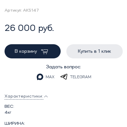
Артикул: AKS147
26 000 руб.
В корзину
Купить в 1 клик
Задать вопрос:
MAX
TELEGRAM
Характеристики:
ВЕС:
4кг
ШИРИНА: