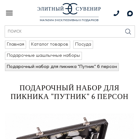
ЭЛИТНЫЙ
СУВЕНИР
МАГАЗИН ЭКСКЛЮЗИВНЫХ ПОДАРКОВ
Главная
Каталог товаров
Посуда
Подарочные шашлычные наборы
Подарочный набор для пикника "Путник" 6 персон
ПОДАРОЧНЫЙ НАБОР ДЛЯ
ПИКНИКА "ПУТНИК" 6 ПЕРСОН