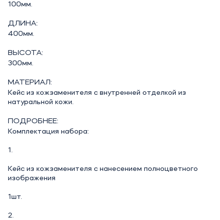
100мм.
ДЛИНА:
400мм.
ВЫСОТА:
300мм.
МАТЕРИАЛ:
Кейс из кожзаменителя с внутренней отделкой из
натуральной кожи.
ПОДРОБНЕЕ:
Комплектация набора:
1.
Кейс из кожзаменителя с нанесением полноцветного
изображения
1шт.
2.