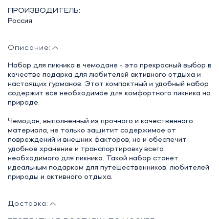
ПРОИЗВОДИТЕЛЬ:
Россия
Описание:
Набор для пикника в чемодане - это прекрасный выбор в
качестве подарка для любителей активного отдыха и
настоящих гурманов. Этот компактный и удобный набор
содержит все необходимое для комфортного пикника на
природе.
Чемодан, выполненный из прочного и качественного
материала, не только защитит содержимое от
повреждений и внешних факторов, но и обеспечит
удобное хранение и транспортировку всего
необходимого для пикника. Такой набор станет
идеальным подарком для путешественников, любителей
природы и активного отдыха.
Доставка: