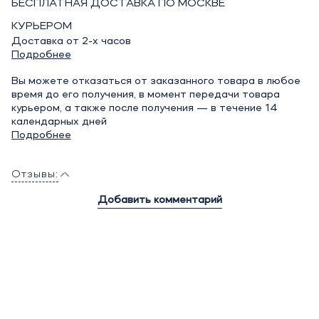
БЕСПЛАТНАЯ ДОСТАВКА ПО МОСКВЕ
КУРЬЕРОМ
Доставка от 2-х часов
Подробнее
Вы можете отказаться от заказанного товара в любое
время до его получения, в момент передачи товара
курьером, а также после получения — в течение 14
календарных дней
Подробнее
Отзывы:
Добавить комментарий