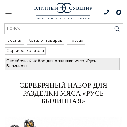
ЭЛИТНЫЙ
СУВЕНИР
МАГАЗИН ЭКСКЛЮЗИВНЫХ ПОДАРКОВ
Главная
Каталог товаров
Посуда
Сервировка стола
Серебряный набор для разделки мяса «Русь
Былинная»
СЕРЕБРЯНЫЙ НАБОР ДЛЯ
РАЗДЕЛКИ МЯСА «РУСЬ
БЫЛИННАЯ»