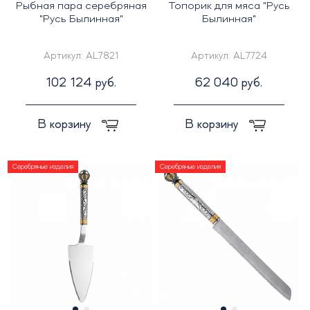
Рыбная пара серебряная
Топорик для мяса "Русь
"Русь Былинная"
Былинная"
Артикул:
AL7821
Артикул:
AL7724
102 124 руб.
62 040 руб.
В корзину
В корзину
Серебряные изделия
Серебряные изделия