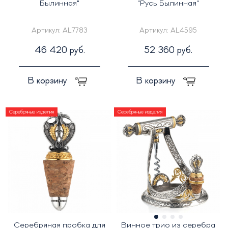
Былинная"
"Русь Былинная"
Артикул:
AL7783
Артикул:
AL4595
46 420 руб.
52 360 руб.
В корзину
В корзину
Серебряные изделия
Серебряные изделия
Серебряная пробка для
Винное трио из серебра