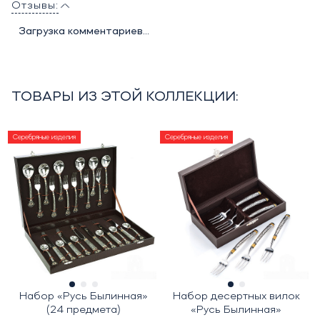
Отзывы:
Загрузка комментариев...
ТОВАРЫ ИЗ ЭТОЙ КОЛЛЕКЦИИ:
Серебряные изделия
Серебряные изделия
Набор «Русь Былинная»
Набор десертных вилок
(24 предмета)
«Русь Былинная»