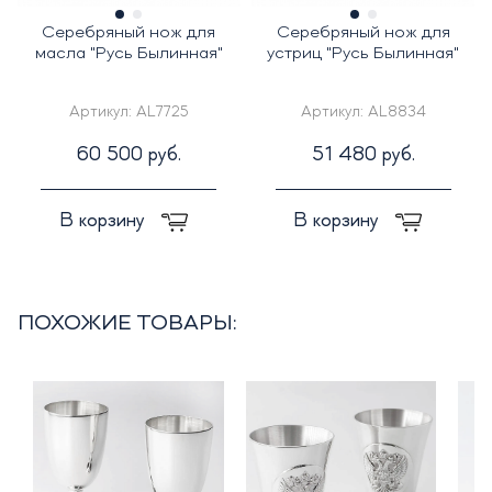
Серебряный нож для
Серебряный нож для
масла "Русь Былинная"
устриц "Русь Былинная"
Артикул:
AL7725
Артикул:
AL8834
60 500 руб.
51 480 руб.
В корзину
В корзину
ПОХОЖИЕ ТОВАРЫ: