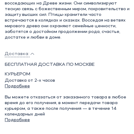
восседающих на Древе жизни. Они символизируют
тесную связь с божественным миром, покровительство и
защиту высших сил. Птицы-хранители часто
встречаются в колядках и сказках. Восседая на ветвях
мирового древа они охраняют семейные ценности,
заботятся о достойном продолжении рода, счастье,
достатке и любви в доме.
Доставка:
БЕСПЛАТНАЯ ДОСТАВКА ПО МОСКВЕ
КУРЬЕРОМ
Доставка от 2-х часов
Подробнее
Вы можете отказаться от заказанного товара в любое
время до его получения, в момент передачи товара
курьером, а также после получения — в течение 14
календарных дней
Подробнее