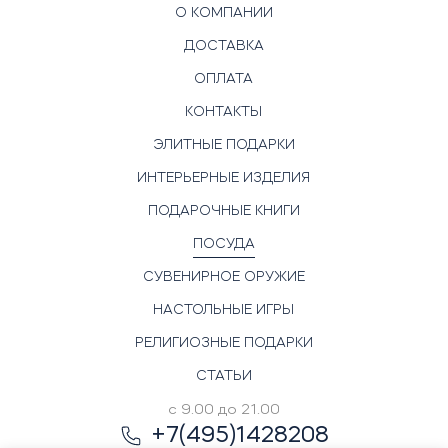
О КОМПАНИИ
ДОСТАВКА
ОПЛАТА
КОНТАКТЫ
ЭЛИТНЫЕ ПОДАРКИ
ИНТЕРЬЕРНЫЕ ИЗДЕЛИЯ
ПОДАРОЧНЫЕ КНИГИ
ПОСУДА
СУВЕНИРНОЕ ОРУЖИЕ
НАСТОЛЬНЫЕ ИГРЫ
РЕЛИГИОЗНЫЕ ПОДАРКИ
СТАТЬИ
с 9.00 до 21.00
+7(495)1428208