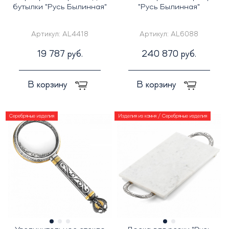
бутылки "Русь Былинная"
"Русь Былинная"
Артикул:
AL4418
Артикул:
AL6088
19 787 руб.
240 870 руб.
В корзину
В корзину
Серебряные изделия
Изделия из камня / Серебряные изделия