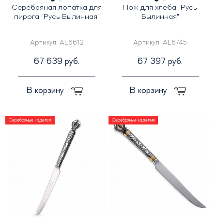
Серебряная лопатка для
Нож для хлеба "Русь
пирога "Русь Былинная"
Былинная"
Артикул:
AL6612
Артикул:
AL6745
67 639 руб.
67 397 руб.
В корзину
В корзину
Серебряные изделия
Серебряные изделия