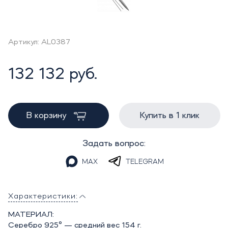
Артикул: AL0387
132 132 руб.
В корзину
Купить в 1 клик
Задать вопрос:
MAX
TELEGRAM
Характеристики:
МАТЕРИАЛ:
Серебро 925° — средний вес 154 г.