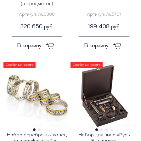
(5 предметов)
Артикул:
AL0388
Артикул:
AL5707
320 650 руб.
199 408 руб.
В корзину
В корзину
Серебряные изделия
Серебряные изделия
Набор серебряных колец
Набор для вина «Русь