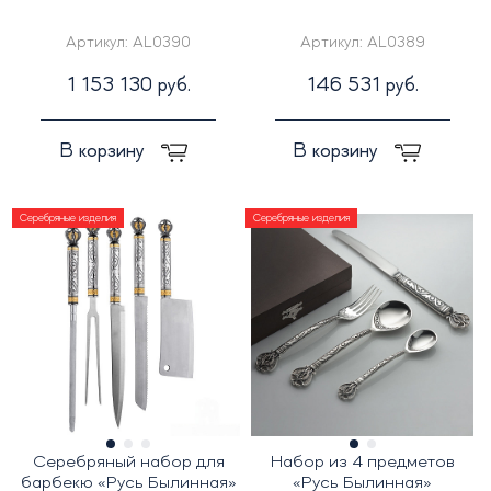
Артикул:
AL0390
Артикул:
AL0389
1 153 130 руб.
146 531 руб.
В корзину
В корзину
Серебряные изделия
Серебряные изделия
Серебряный набор для
Набор из 4 предметов
барбекю «Русь Былинная»
«Русь Былинная»