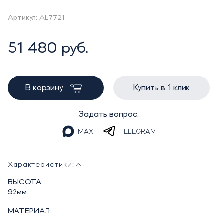
Артикул: AL7721
51 480 руб.
В корзину
Купить в 1 клик
Задать вопрос:
MAX
TELEGRAM
Характеристики:
ВЫСОТА:
92мм.
МАТЕРИАЛ: