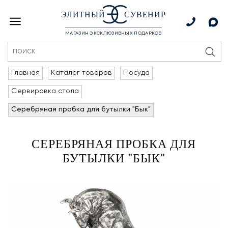
ЭЛИТНЫЙ
СУВЕНИР
МАГАЗИН ЭКСКЛЮЗИВНЫХ ПОДАРКОВ
Главная
Каталог товаров
Посуда
Сервировка стола
Серебряная пробка для бутылки "Бык"
СЕРЕБРЯНАЯ ПРОБКА ДЛЯ
БУТЫЛКИ "БЫК"