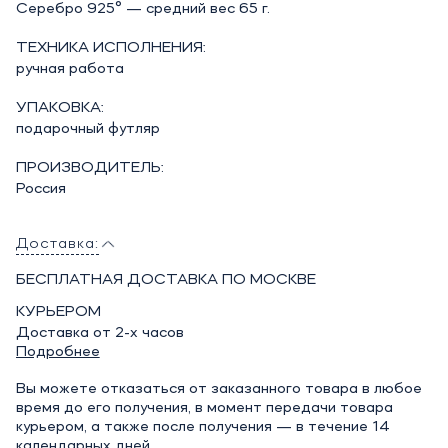
Серебро 925° — средний вес 65 г.
ТЕХНИКА ИСПОЛНЕНИЯ:
ручная работа
УПАКОВКА:
подарочный футляр
ПРОИЗВОДИТЕЛЬ:
Россия
Доставка:
БЕСПЛАТНАЯ ДОСТАВКА ПО МОСКВЕ
КУРЬЕРОМ
Доставка от 2-х часов
Подробнее
Вы можете отказаться от заказанного товара в любое
время до его получения, в момент передачи товара
курьером, а также после получения — в течение 14
календарных дней