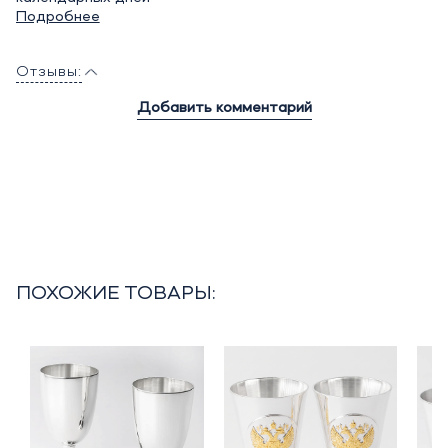
Подробнее
Отзывы:
Добавить комментарий
ПОХОЖИЕ ТОВАРЫ: