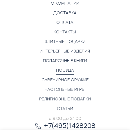
О КОМПАНИИ
ДОСТАВКА
ОПЛАТА
КОНТАКТЫ
ЭЛИТНЫЕ ПОДАРКИ
ИНТЕРЬЕРНЫЕ ИЗДЕЛИЯ
ПОДАРОЧНЫЕ КНИГИ
ПОСУДА
СУВЕНИРНОЕ ОРУЖИЕ
НАСТОЛЬНЫЕ ИГРЫ
РЕЛИГИОЗНЫЕ ПОДАРКИ
СТАТЬИ
с 9.00 до 21.00
+7(495)1428208