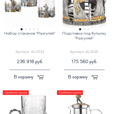
Набор стаканов "Разгуляй"
Подставка под бутылку
"Разгуляй"
Артикул:
AL0033
Артикул:
AL0041
236 918 руб.
175 560 руб.
В корзину
В корзину
Серебряные изделия
Серебряные изделия