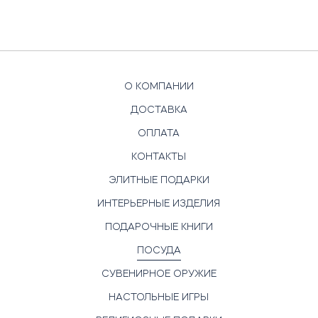
О КОМПАНИИ
ДОСТАВКА
ОПЛАТА
КОНТАКТЫ
ЭЛИТНЫЕ ПОДАРКИ
ИНТЕРЬЕРНЫЕ ИЗДЕЛИЯ
ПОДАРОЧНЫЕ КНИГИ
ПОСУДА
СУВЕНИРНОЕ ОРУЖИЕ
НАСТОЛЬНЫЕ ИГРЫ