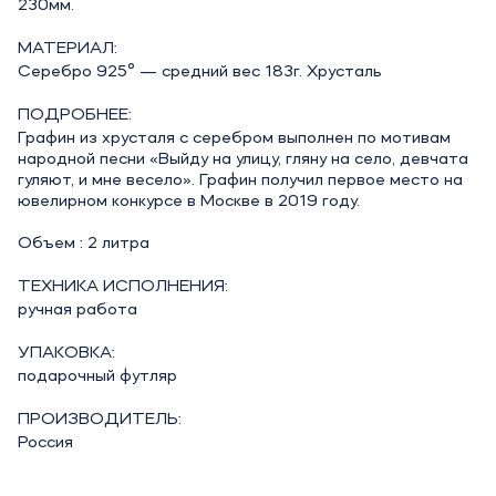
230мм.
МАТЕРИАЛ:
Серебро 925° — средний вес 183г. Хрусталь
ПОДРОБНЕЕ:
Графин из хрусталя с серебром выполнен по мотивам
народной песни «Выйду на улицу, гляну на село, девчата
гуляют, и мне весело». Графин получил первое место на
ювелирном конкурсе в Москве в 2019 году.
Объем : 2 литра
ТЕХНИКА ИСПОЛНЕНИЯ:
ручная работа
УПАКОВКА:
подарочный футляр
ПРОИЗВОДИТЕЛЬ:
Россия