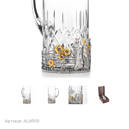
Артикул: AL9555