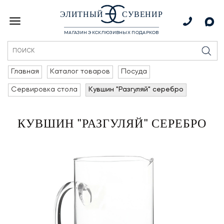
ЭЛИТНЫЙ
СУВЕНИР
МАГАЗИН ЭКСКЛЮЗИВНЫХ ПОДАРКОВ
Главная
Каталог товаров
Посуда
Сервировка стола
Кувшин "Разгуляй" серебро
КУВШИН "РАЗГУЛЯЙ" СЕРЕБРО