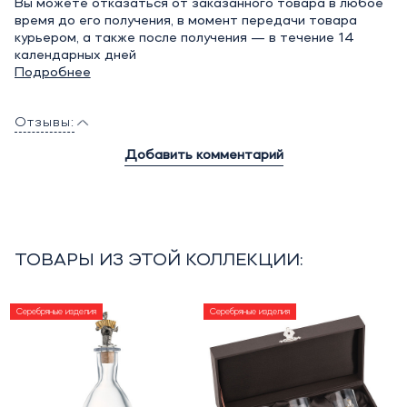
Вы можете отказаться от заказанного товара в любое
время до его получения, в момент передачи товара
курьером, а также после получения — в течение 14
календарных дней
Подробнее
Отзывы:
Добавить комментарий
ТОВАРЫ ИЗ ЭТОЙ КОЛЛЕКЦИИ:
Серебряные изделия
Серебряные изделия