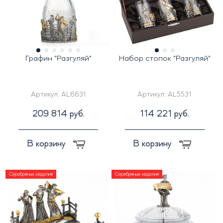
Графин "Разгуляй"
Набор стопок "Разгуляй"
Артикул:
AL6631
Артикул:
AL5531
209 814 руб.
114 221 руб.
В корзину
В корзину
Серебряные изделия
Серебряные изделия