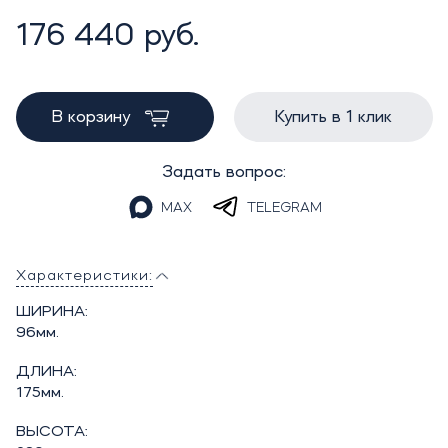
176 440 руб.
В корзину
Купить в 1 клик
Задать вопрос:
MAX
TELEGRAM
Характеристики:
ШИРИНА:
96мм.
ДЛИНА:
175мм.
ВЫСОТА: