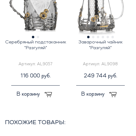
Серебряный подстаканник
Заварочный чайник
"Разгуляй"
"Разгуляй"
Артикул:
AL9057
Артикул:
AL9098
116 000 руб.
249 744 руб.
В корзину
В корзину
ПОХОЖИЕ ТОВАРЫ: