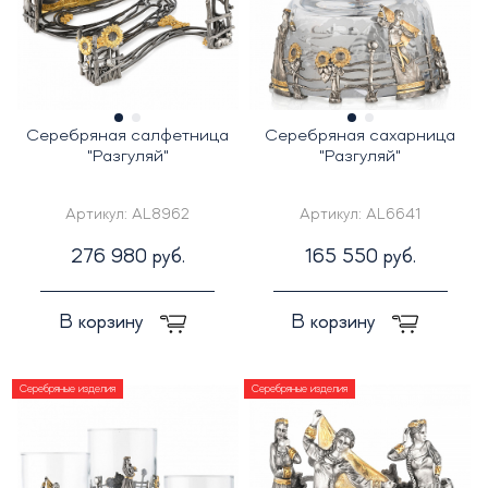
Серебряная салфетница
Серебряная сахарница
"Разгуляй"
"Разгуляй"
Артикул:
AL8962
Артикул:
AL6641
276 980 руб.
165 550 руб.
В корзину
В корзину
Серебряные изделия
Серебряные изделия