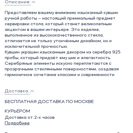
Описание:
Представляем вашему вниманию изысканный кувшин
ручной работы – настоящий премиальный предмет
сервировки стола, который станет великолепным
акцентом в вашем интерьере. Это изделие,
выполненное из высококачественного стекла,
отличается не только утончённым дизайном, но и
исключительной прочностью.
Кувшин украшен изысканным декором из серебра 925
пробы, который придаёт ему шик и элегантность.
Серебряные элементы искусно переплетаются с
прозрачными стеклянными поверхностями, создавая
гармоничное сочетание классики и современности.
Доставка:
БЕСПЛАТНАЯ ДОСТАВКА ПО МОСКВЕ
КУРЬЕРОМ
Доставка от 2-х часов
Подробнее