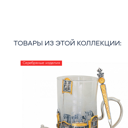
ТОВАРЫ ИЗ ЭТОЙ КОЛЛЕКЦИИ:
Серебряные изделия