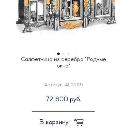
Салфетница из серебра "Родные
окна"
Артикул:
AL5569
72 600 руб.
В корзину