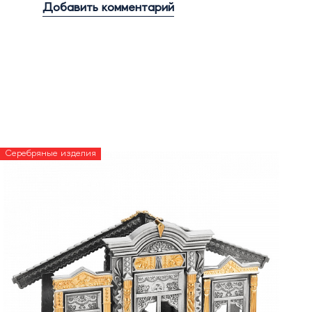
Добавить комментарий
Серебряные изделия