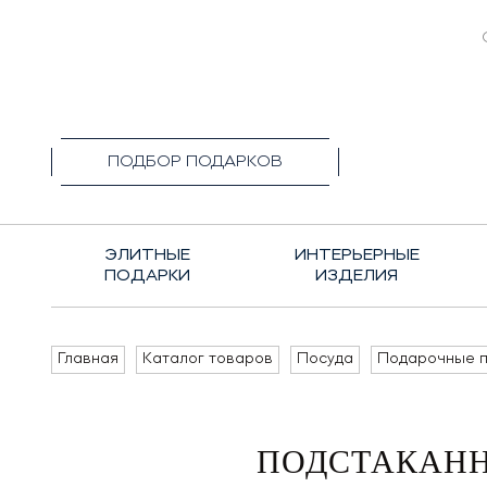
+7(495)1
ПОДБОР ПОДАРКОВ
ЭЛИТНЫЕ
ИНТЕРЬЕРНЫЕ
ПОДАРКИ
ИЗДЕЛИЯ
Главная
Каталог товаров
Посуда
Подарочные п
ПОДСТАКАНН