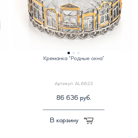
Креманка "Родные окна"
Артикул:
AL6623
86 636 руб.
В корзину