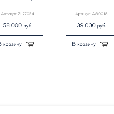
Артикул:
ZL77054
Артикул:
AG9018
58 000 руб.
39 000 руб.
В корзину
В корзину