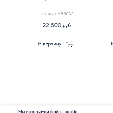
Артикул:
AG9002
22 500 руб.
В корзину
Мы используем файлы cookie