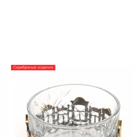
Серебряные изделия