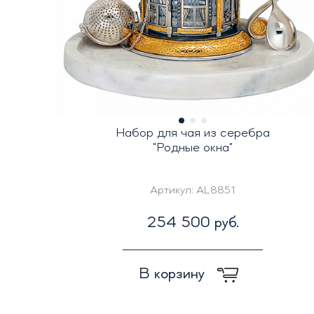
Набор для чая из серебра
"Родные окна"
Артикул:
AL8851
254 500 руб.
В корзину