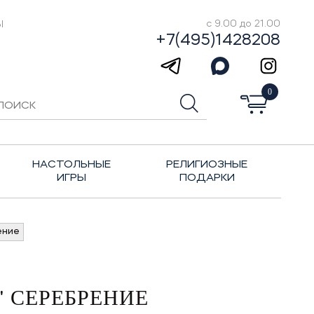
Ы
с 9.00 до 21.00
+7(495)1428208
0
НАСТОЛЬНЫЕ
РЕЛИГИОЗНЫЕ
ИГРЫ
ПОДАРКИ
ение
 СЕРЕБРЕНИЕ