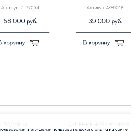
Артикул:
ZL77054
Артикул:
AG9018
58 000 руб.
39 000 руб.
В корзину
В корзину
Е ПОДАРКИ
СУВЕНИРНОЕ ОРУЖИЕ
ользования и улучшения пользовательского опыта на сайте