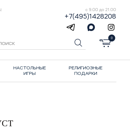
Ы
с 9.00 до 21.00
+7(495)1428208
0
НАСТОЛЬНЫЕ
РЕЛИГИОЗНЫЕ
ИГРЫ
ПОДАРКИ
УСТ