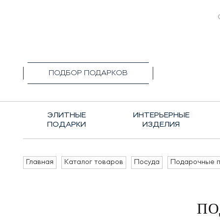
+7(495)1
ПОДБОР ПОДАРКОВ
ЭЛИТНЫЕ
ИНТЕРЬЕРНЫЕ
ПОДАРКИ
ИЗДЕЛИЯ
Главная
Каталог товаров
Посуда
Подарочные п
ПО