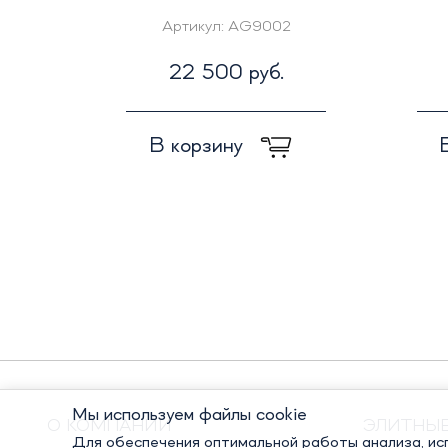
Артикул:
AG9002
22 500 руб.
В корзину
Мы используем файлы cookie
О КОМПАНИИ
ЭЛИТНЫ
Для обеспечения оптимальной работы анализа, исп