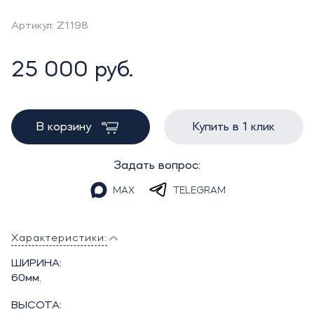
Артикул: Z1198
25 000 руб.
В корзину
Купить в 1 клик
Задать вопрос:
MAX
TELEGRAM
Характеристики:
ШИРИНА:
60мм.
ВЫСОТА: