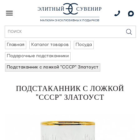
ЭЛИТНЫЙ
СУВЕНИР
МАГАЗИН ЭКСКЛЮЗИВНЫХ ПОДАРКОВ
Главная
Каталог товаров
Посуда
Подарочные подстаканники
Подстаканник с ложкой "СССР" Златоуст
ПОДСТАКАННИК С ЛОЖКОЙ
"СССР" ЗЛАТОУСТ