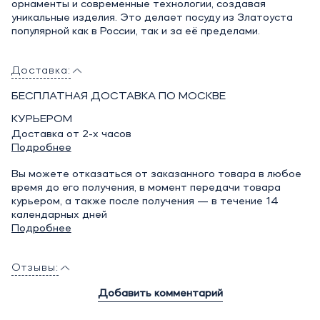
орнаменты и современные технологии, создавая
уникальные изделия. Это делает посуду из Златоуста
популярной как в России, так и за её пределами.
Доставка:
БЕСПЛАТНАЯ ДОСТАВКА ПО МОСКВЕ
КУРЬЕРОМ
Доставка от 2-х часов
Подробнее
Вы можете отказаться от заказанного товара в любое
время до его получения, в момент передачи товара
курьером, а также после получения — в течение 14
календарных дней
Подробнее
Отзывы:
Добавить комментарий