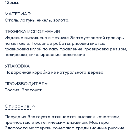
125мм.
МАТЕРИАЛ:
Сталь, латунь, никель, золото.
ТЕХНИКА ИСПОЛНЕНИЯ:
Изделие выполнено в технике Златоустовской гравюры
на металле. Токарные работы, рисовка кистью,
гравировка иглой по лаку, травление, гравировка резцом,
полировка, никелирование, золочение.
УПАКОВКА:
Подарочная коробка из натурального дерева.
ПРОИЗВОДИТЕЛЬ:
Россия. Златоуст.
Описание:
Посуда из Златоуста отличается высоким качеством,
прочностью и эстетическим дизайном. Мастера
Златоуста мастерски сочетают традиционные русские