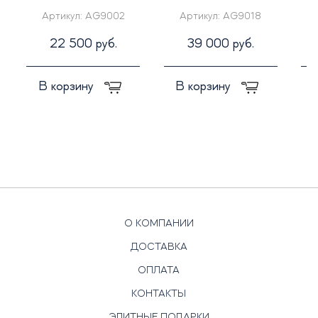
Артикул:
AG9002
Артикул:
AG9018
22 500 руб.
39 000 руб.
В корзину
В корзину
О КОМПАНИИ
ДОСТАВКА
ОПЛАТА
КОНТАКТЫ
ЭЛИТНЫЕ ПОДАРКИ