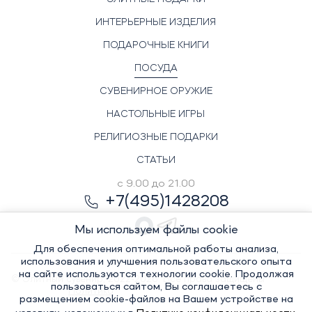
ИНТЕРЬЕРНЫЕ ИЗДЕЛИЯ
ПОДАРОЧНЫЕ КНИГИ
ПОСУДА
СУВЕНИРНОЕ ОРУЖИЕ
НАСТОЛЬНЫЕ ИГРЫ
РЕЛИГИОЗНЫЕ ПОДАРКИ
СТАТЬИ
с 9.00 до 21.00
+7(495)1428208
Мы используем файлы cookie
Для обеспечения оптимальной работы анализа,
использования и улучшения пользовательского опыта
на сайте используются технологии cookie. Продолжая
© Элитный сувенир, 2022-2026. Все права защищены
пользоваться сайтом, Вы соглашаетесь с
Политика
размещением cookie-файлов на Вашем устройстве на