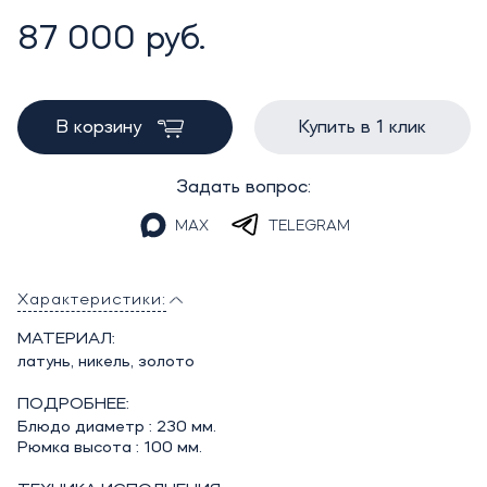
87 000 руб.
В корзину
Купить в 1 клик
Задать вопрос:
MAX
TELEGRAM
Характеристики:
МАТЕРИАЛ:
латунь, никель, золото
ПОДРОБНЕЕ:
Блюдо диаметр : 230 мм.
Рюмка высота : 100 мм.