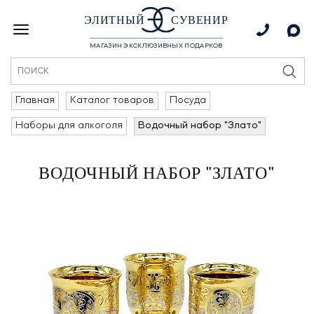
ЭЛИТНЫЙ
СУВЕНИР
МАГАЗИН ЭКСКЛЮЗИВНЫХ ПОДАРКОВ
Главная
Каталог товаров
Посуда
Наборы для алкоголя
Водочный набор "Злато"
ВОДОЧНЫЙ НАБОР "ЗЛАТО"