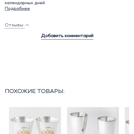
календарных дней
Подробнее
Отзывы:
Добавить комментарий
ПОХОЖИЕ ТОВАРЫ: