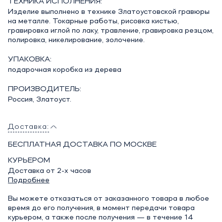
ТЕХНИКА ИСПОЛНЕНИЯ:
Изделие выполнено в технике Златоустовской гравюры
на металле. Токарные работы, рисовка кистью,
гравировка иглой по лаку, травление, гравировка резцом,
полировка, никелирование, золочение.
УПАКОВКА:
подарочная коробка из дерева
ПРОИЗВОДИТЕЛЬ:
Россия, Златоуст.
Доставка:
БЕСПЛАТНАЯ ДОСТАВКА ПО МОСКВЕ
КУРЬЕРОМ
Доставка от 2-х часов
Подробнее
Вы можете отказаться от заказанного товара в любое
время до его получения, в момент передачи товара
курьером, а также после получения — в течение 14