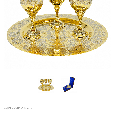
Артикул: Z1822