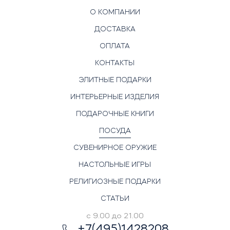
О КОМПАНИИ
ДОСТАВКА
ОПЛАТА
КОНТАКТЫ
ЭЛИТНЫЕ ПОДАРКИ
ИНТЕРЬЕРНЫЕ ИЗДЕЛИЯ
ПОДАРОЧНЫЕ КНИГИ
ПОСУДА
СУВЕНИРНОЕ ОРУЖИЕ
НАСТОЛЬНЫЕ ИГРЫ
РЕЛИГИОЗНЫЕ ПОДАРКИ
СТАТЬИ
с 9.00 до 21.00
+7(495)1428208