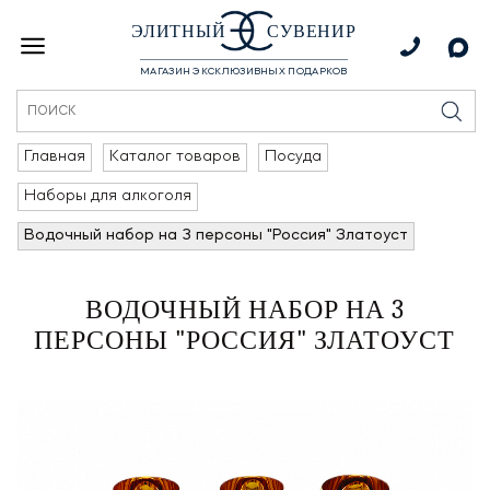
ЭЛИТНЫЙ
СУВЕНИР
МАГАЗИН ЭКСКЛЮЗИВНЫХ ПОДАРКОВ
Главная
Каталог товаров
Посуда
Наборы для алкоголя
Водочный набор на 3 персоны "Россия" Златоуст
ВОДОЧНЫЙ НАБОР НА 3
ПЕРСОНЫ "РОССИЯ" ЗЛАТОУСТ