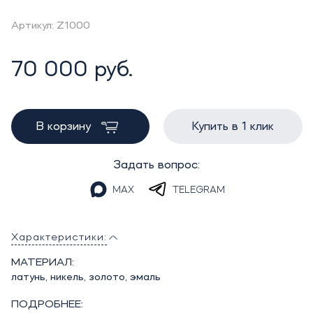
Артикул: Z1000
70 000 руб.
В корзину
Купить в 1 клик
Задать вопрос:
MAX
TELEGRAM
Характеристики:
МАТЕРИАЛ:
латунь, никель, золото, эмаль
ПОДРОБНЕЕ: