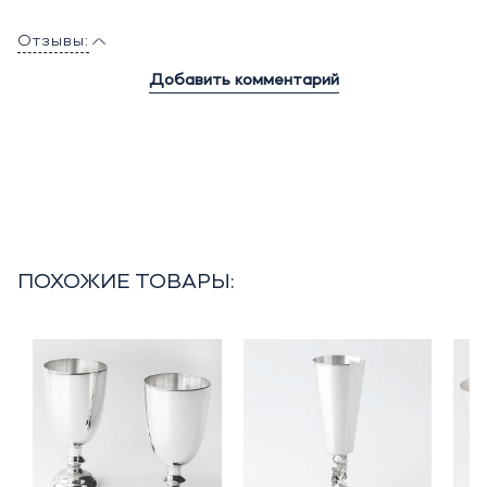
Отзывы:
Добавить комментарий
ПОХОЖИЕ ТОВАРЫ: