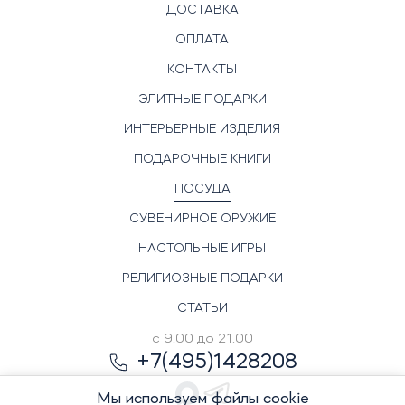
ДОСТАВКА
ОПЛАТА
КОНТАКТЫ
ЭЛИТНЫЕ ПОДАРКИ
ИНТЕРЬЕРНЫЕ ИЗДЕЛИЯ
ПОДАРОЧНЫЕ КНИГИ
ПОСУДА
СУВЕНИРНОЕ ОРУЖИЕ
НАСТОЛЬНЫЕ ИГРЫ
РЕЛИГИОЗНЫЕ ПОДАРКИ
СТАТЬИ
с 9.00 до 21.00
+7(495)1428208
Мы используем файлы cookie