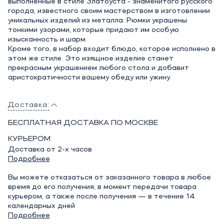
выполненные в стиле Златоуста - знаменитого русского
города, известного своим мастерством в изготовлении
уникальных изделий из металла. Рюмки украшены
тонкими узорами, которые придают им особую
изысканность и шарм.
Кроме того, в набор входит блюдо, которое исполнено в
этом же стиле. Это изящное изделие станет
прекрасным украшением любого стола и добавит
аристократичности вашему обеду или ужину.
Доставка:
БЕСПЛАТНАЯ ДОСТАВКА ПО МОСКВЕ
КУРЬЕРОМ
Доставка от 2-х часов
Подробнее
Вы можете отказаться от заказанного товара в любое
время до его получения, в момент передачи товара
курьером, а также после получения — в течение 14
календарных дней
Подробнее