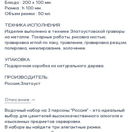
Блюдо : 200 х 100 мм.
Рюмка : h 100 мм.
Объем рюмки : 50 мл.
ТЕХНИКА ИСПОЛНЕНИЯ:
Изделие выполнено в технике Златоустовской гравюры
на металле. Токарные работы, рисовка кистью,
гравировка иглой по лаку, травление, гравировка резцом,
полировка, никелирование, золочение.
УПАКОВКА:
Подарочная коробка из натурального дерева.
ПРОИЗВОДИТЕЛЬ:
Россия,Златоуст
Описание:
Водочный набор на 3 персоны "Россия" - это идеальный
выбор для ценителей высококачественного алкоголя и
изысканных предметов сервировки.
В наборе вы найдете три элегантные рюмки,