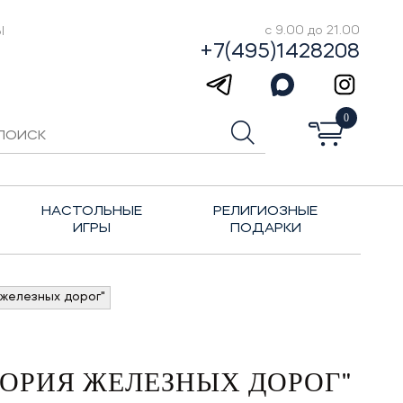
Ы
с 9.00 до 21.00
+7(495)1428208
0
НАСТОЛЬНЫЕ
РЕЛИГИОЗНЫЕ
ИГРЫ
ПОДАРКИ
железных дорог"
ОРИЯ ЖЕЛЕЗНЫХ ДОРОГ"