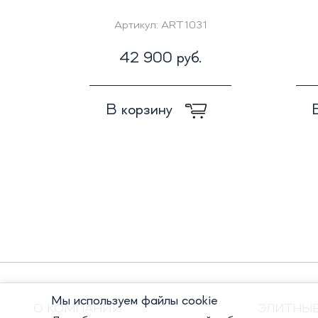
Артикул:
ART1031
42 900 руб.
В корзину
Мы используем файлы cookie
О КОМПАНИИ
ЭЛИТНЫ