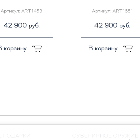
Артикул:
ART1453
Артикул:
ART1651
42 900 руб.
42 900 руб.
В корзину
В корзину
Е ПОДАРКИ
СУВЕНИРНОЕ ОРУЖИЕ