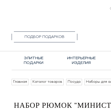
+7(495)1
ПОДБОР ПОДАРКОВ
ЭЛИТНЫЕ
ИНТЕРЬЕРНЫЕ
ПОДАРКИ
ИЗДЕЛИЯ
Главная
Каталог товаров
Посуда
Наборы для а
НАБОР РЮМОК "МИНИСТ