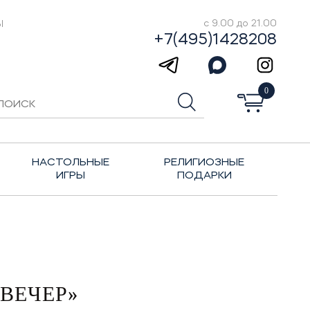
Ы
с 9.00 до 21.00
+7(495)1428208
0
НАСТОЛЬНЫЕ
РЕЛИГИОЗНЫЕ
ИГРЫ
ПОДАРКИ
ВЕЧЕР»