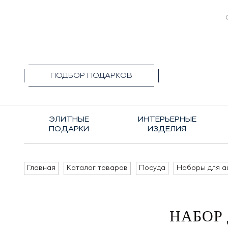
+7(495)1
ПОДБОР ПОДАРКОВ
ЭЛИТНЫЕ
ИНТЕРЬЕРНЫЕ
ПОДАРКИ
ИЗДЕЛИЯ
Главная
Каталог товаров
Посуда
Наборы для а
НАБОР