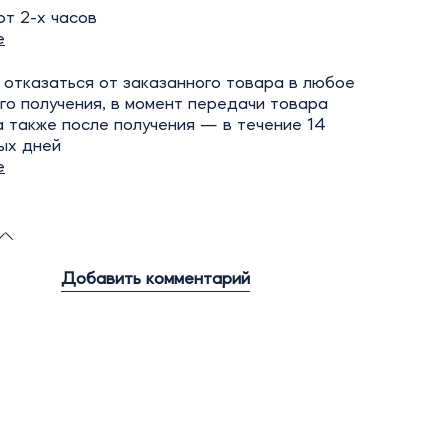
т 2-х часов
е
отказаться от заказанного товара в любое
го получения, в момент передачи товара
а также после получения — в течение 14
ых дней
е
Добавить комментарий