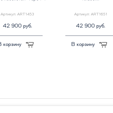
Артикул:
ART1453
Артикул:
ART1651
42 900 руб.
42 900 руб.
В корзину
В корзину