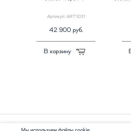
Артикул:
ART1031
42 900 руб.
В корзину
Мы используем файлы cookie