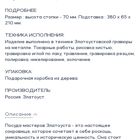
ПОДРОБНЕЕ:
Размер : высота стопки - 70 мм. Подставка : 380 х 65 х
210 мм.
ТЕХНИКА ИСПОЛНЕНИЯ:
Изделие выполнено в технике Златоустовской гравюры
на металле. Токарные работы, рисовка кистью,
гравировка иглой по лаку, травление, гравировка резцом,
полировка, никелирование, золочение.
УПАКОВКА:
Подарочная коробка из дерева.
ПРОИЗВОДИТЕЛЬ:
Россия. Златоуст.
Описание:
Посуда мастеров Златоуста - это настоящее
сокровище, которое сочетает в себе роскошь,
уникальность и историческую ценность. Она стоит