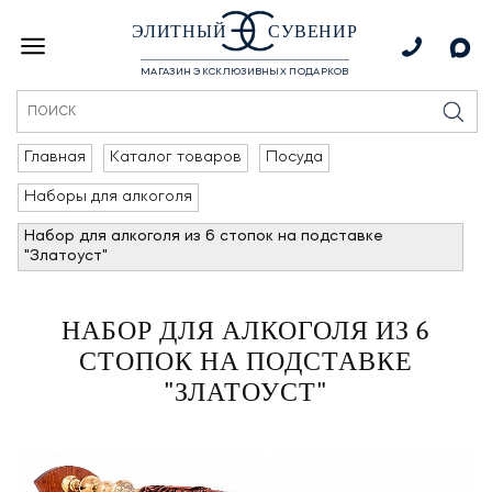
ЭЛИТНЫЙ
СУВЕНИР
МАГАЗИН ЭКСКЛЮЗИВНЫХ ПОДАРКОВ
Главная
Каталог товаров
Посуда
Наборы для алкоголя
Набор для алкоголя из 6 стопок на подставке
"Златоуст"
НАБОР ДЛЯ АЛКОГОЛЯ ИЗ 6
СТОПОК НА ПОДСТАВКЕ
"ЗЛАТОУСТ"