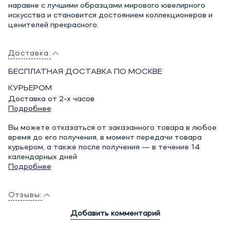
наравне с лучшими образцами мирового ювелирного
искусства и становится достоянием коллекционеров и
ценителей прекрасного.
Доставка:
БЕСПЛАТНАЯ ДОСТАВКА ПО МОСКВЕ
КУРЬЕРОМ
Доставка от 2-х часов
Подробнее
Вы можете отказаться от заказанного товара в любое
время до его получения, в момент передачи товара
курьером, а также после получения — в течение 14
календарных дней
Подробнее
Отзывы:
Добавить комментарий