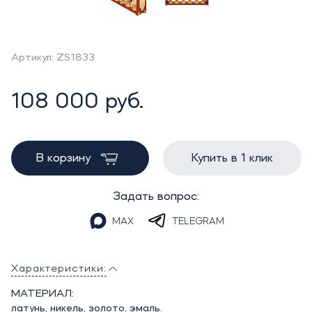
Артикул: ZS1833
108 000 руб.
В корзину
Купить в 1 клик
Задать вопрос:
MAX
TELEGRAM
Характеристики:
МАТЕРИАЛ:
латунь, никель, золото, эмаль.