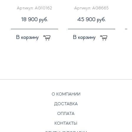
Артикул:
AG10162
Артикул:
AG8665
18 900 руб.
45 900 руб.
В корзину
В корзину
О КОМПАНИИ
ДОСТАВКА
ОПЛАТА
КОНТАКТЫ