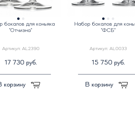
р бокалов для коньяка
Набор бокалов для конь
"Отчизна"
"ФСБ"
Артикул:
AL2390
Артикул:
AL0033
17 730 руб.
15 750 руб.
В корзину
В корзину