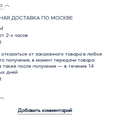
а:
НАЯ ДОСТАВКА ПО МОСКВЕ
М
т 2-х часов
е
отказаться от заказанного товара в любое
го получения, в момент передачи товара
а также после получения — в течение 14
ых дней
е
Добавить комментарий