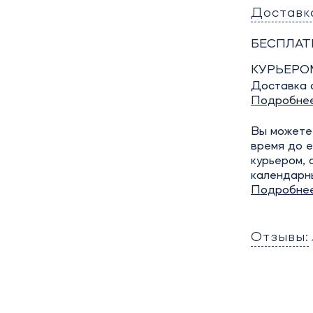
Доставк
БЕСПЛАТ
КУРЬЕРО
Доставка о
Подробне
Вы можете 
время до е
курьером, 
календарн
Подробне
Отзывы: