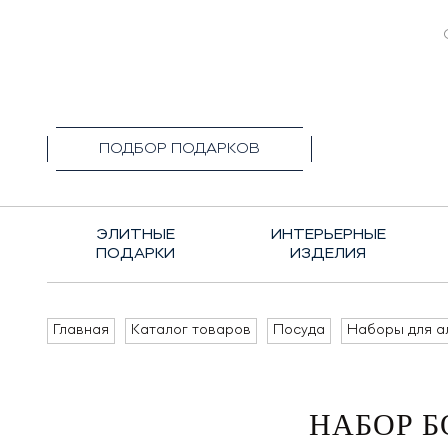
+7(495)1
ПОДБОР ПОДАРКОВ
ЭЛИТНЫЕ
ИНТЕРЬЕРНЫЕ
ПОДАРКИ
ИЗДЕЛИЯ
Главная
Каталог товаров
Посуда
Наборы для а
НАБОР Б