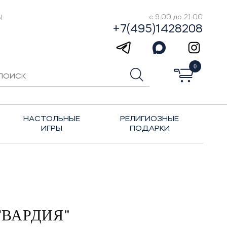
Ы
с 9.00 до 21.00
+7(495)1428208
0
НАСТОЛЬНЫЕ
РЕЛИГИОЗНЫЕ
ИГРЫ
ПОДАРКИ
ГВАРДИЯ"