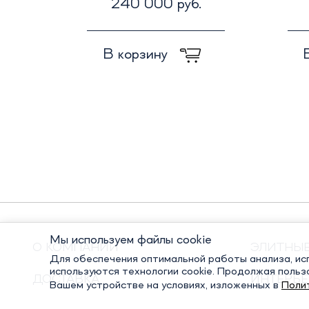
240 000 руб.
В корзину
Мы используем файлы cookie
О КОМПАНИИ
ЭЛИТНЫ
Для обеспечения оптимальной работы анализа, исп
используются технологии cookie. Продолжая польз
ДОСТАВКА
ИНТЕРЬЕ
Вашем устройстве на условиях, изложенных в
Поли