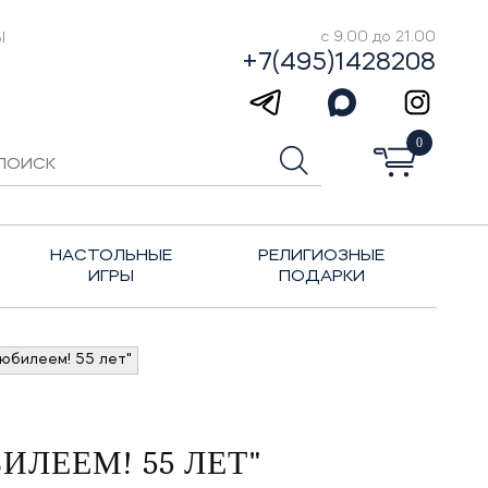
Ы
с 9.00 до 21.00
+7(495)1428208
0
НАСТОЛЬНЫЕ
РЕЛИГИОЗНЫЕ
ИГРЫ
ПОДАРКИ
 юбилеем! 55 лет"
ИЛЕЕМ! 55 ЛЕТ"