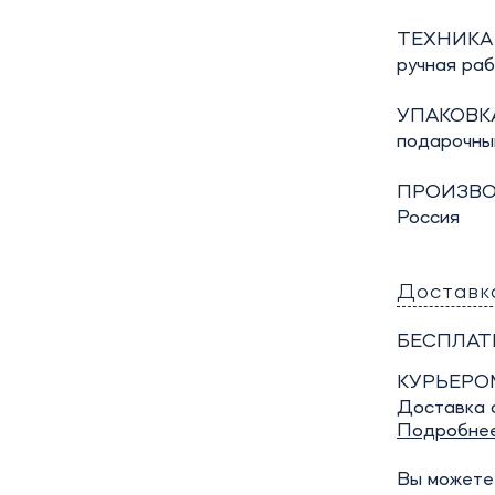
ТЕХНИКА
ручная ра
УПАКОВКА
подарочны
ПРОИЗВО
Россия
Доставк
БЕСПЛАТ
КУРЬЕРО
Доставка о
Подробне
Вы можете 