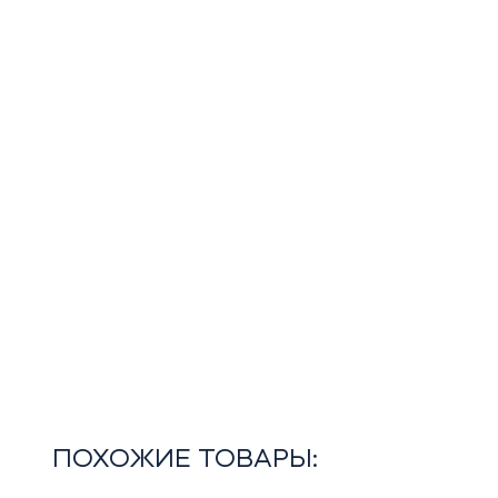
ПОХОЖИЕ ТОВАРЫ: