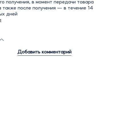
го получения, в момент передачи товара
а также после получения — в течение 14
ых дней
е
Добавить комментарий