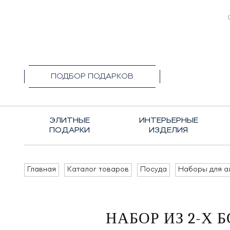
+7(495)1
ПОДБОР ПОДАРКОВ
ЭЛИТНЫЕ
ИНТЕРЬЕРНЫЕ
ПОДАРКИ
ИЗДЕЛИЯ
Главная
Каталог товаров
Посуда
Наборы для а
НАБОР ИЗ 2-Х 