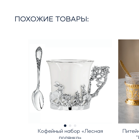
ПОХОЖИЕ ТОВАРЫ:
Кофейный набор «Лесная
Питей
полянка»
"