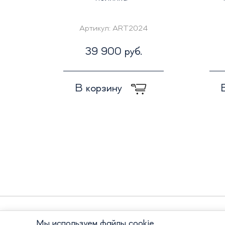
Артикул:
ART2024
39 900 руб.
В корзину
Мы используем файлы cookie