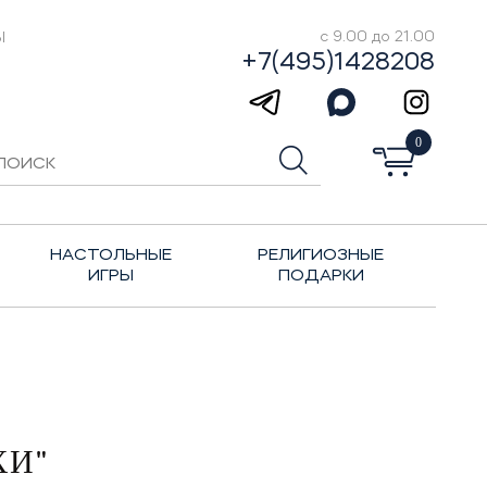
Ы
с 9.00 до 21.00
+7(495)1428208
0
НАСТОЛЬНЫЕ
РЕЛИГИОЗНЫЕ
ИГРЫ
ПОДАРКИ
ХИ"