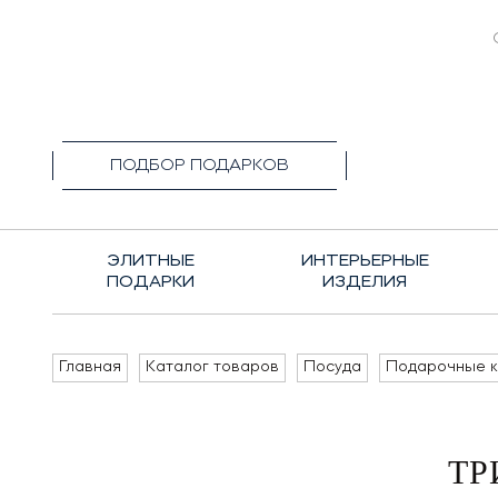
+7(495)1
ПОДБОР ПОДАРКОВ
ЭЛИТНЫЕ
ИНТЕРЬЕРНЫЕ
ПОДАРКИ
ИЗДЕЛИЯ
Главная
Каталог товаров
Посуда
Подарочные 
ТР