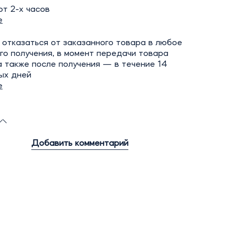
т 2-х часов
е
отказаться от заказанного товара в любое
го получения, в момент передачи товара
а также после получения — в течение 14
ых дней
е
Добавить комментарий