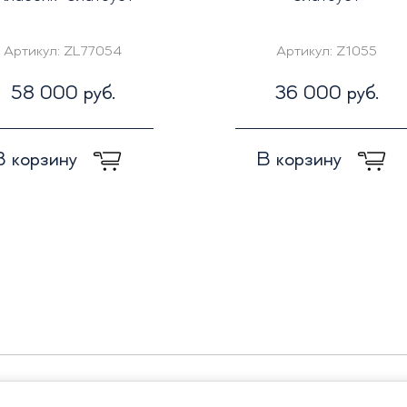
Артикул:
ZL77054
Артикул:
Z1055
58 000 руб.
36 000 руб.
В корзину
В корзину