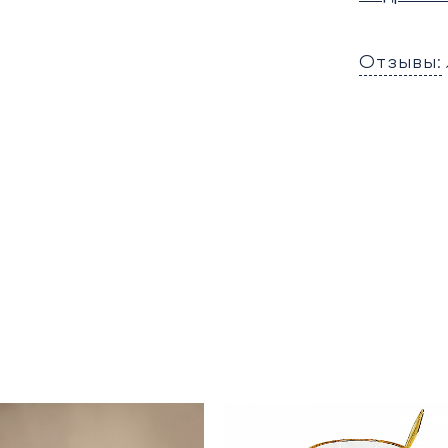
Отзывы: