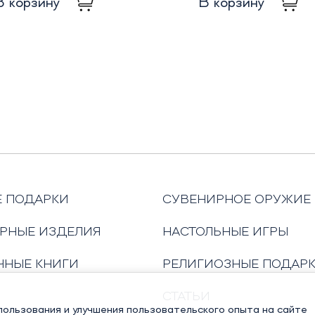
В корзину
В корзину
Е ПОДАРКИ
СУВЕНИРНОЕ ОРУЖИЕ
РНЫЕ ИЗДЕЛИЯ
НАСТОЛЬНЫЕ ИГРЫ
ЧНЫЕ КНИГИ
РЕЛИГИОЗНЫЕ ПОДАР
СТАТЬИ
ользования и улучшения пользовательского опыта на сайте