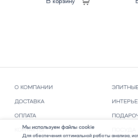
В корзину
О КОМПАНИИ
ЭЛИТНЫ
ДОСТАВКА
ИНТЕРЬЕ
ОПЛАТА
ПОДАРО
Мы используем файлы cookie
КОНТАКТЫ
ПОСУДА
Для обеспечения оптимальной работы анализа, исп