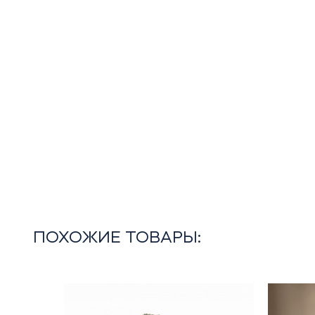
ПОХОЖИЕ ТОВАРЫ: