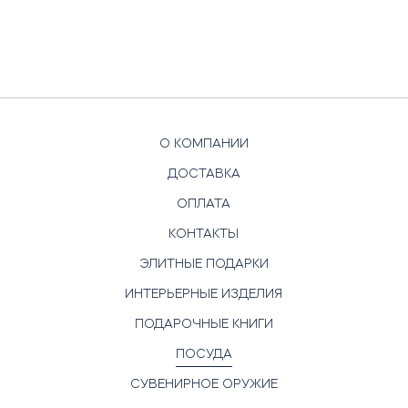
О КОМПАНИИ
ДОСТАВКА
ОПЛАТА
КОНТАКТЫ
ЭЛИТНЫЕ ПОДАРКИ
ИНТЕРЬЕРНЫЕ ИЗДЕЛИЯ
ПОДАРОЧНЫЕ КНИГИ
ПОСУДА
СУВЕНИРНОЕ ОРУЖИЕ