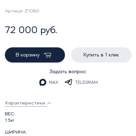
Артикул: Z1060
72 000 руб.
В корзину
Купить в 1 клик
Задать вопрос:
MAX
TELEGRAM
Характеристики:
ВЕС:
1.5кг
ШИРИНА: