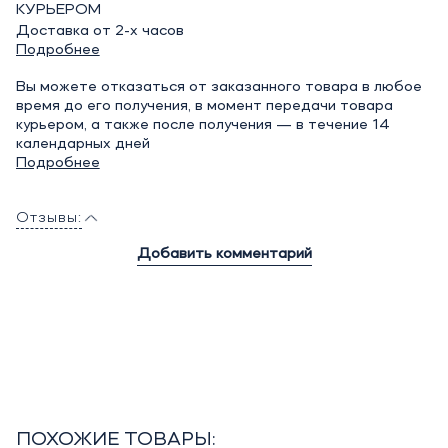
КУРЬЕРОМ
Доставка от 2-х часов
Подробнее
Вы можете отказаться от заказанного товара в любое
время до его получения, в момент передачи товара
курьером, а также после получения — в течение 14
календарных дней
Подробнее
Отзывы:
Добавить комментарий
ПОХОЖИЕ ТОВАРЫ: