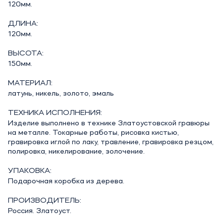
120мм.
ДЛИНА:
120мм.
ВЫСОТА:
150мм.
МАТЕРИАЛ:
латунь, никель, золото, эмаль
ТЕХНИКА ИСПОЛНЕНИЯ:
Изделие выполнено в технике Златоустовской гравюры
на металле. Токарные работы, рисовка кистью,
гравировка иглой по лаку, травление, гравировка резцом,
полировка, никелирование, золочение.
УПАКОВКА:
Подарочная коробка из дерева.
ПРОИЗВОДИТЕЛЬ:
Россия. Златоуст.