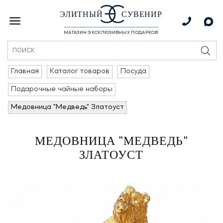
ЭЛИТНЫЙ
СУВЕНИР
МАГАЗИН ЭКСКЛЮЗИВНЫХ ПОДАРКОВ
Главная
Каталог товаров
Посуда
Подарочные чайные наборы
Медовница "Медведь" Златоуст
МЕДОВНИЦА "МЕДВЕДЬ"
ЗЛАТОУСТ