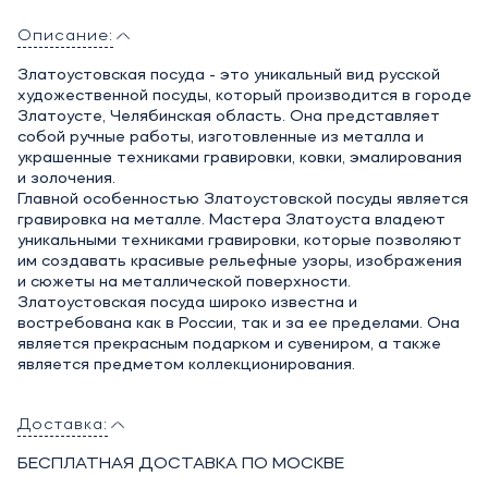
Описание:
Златоустовская посуда - это уникальный вид русской
художественной посуды, который производится в городе
Златоусте, Челябинская область. Она представляет
собой ручные работы, изготовленные из металла и
украшенные техниками гравировки, ковки, эмалирования
и золочения.
Главной особенностью Златоустовской посуды является
гравировка на металле. Мастера Златоуста владеют
уникальными техниками гравировки, которые позволяют
им создавать красивые рельефные узоры, изображения
и сюжеты на металлической поверхности.
Златоустовская посуда широко известна и
востребована как в России, так и за ее пределами. Она
является прекрасным подарком и сувениром, а также
является предметом коллекционирования.
Доставка:
БЕСПЛАТНАЯ ДОСТАВКА ПО МОСКВЕ