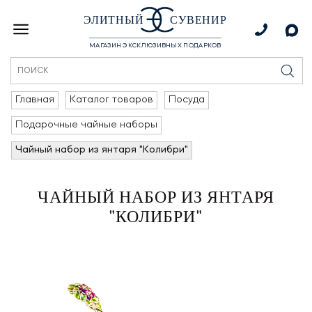
ЭЛИТНЫЙ
СУВЕНИР
МАГАЗИН ЭКСКЛЮЗИВНЫХ ПОДАРКОВ
Главная
Каталог товаров
Посуда
Подарочные чайные наборы
Чайный набор из янтаря "Колибри"
ЧАЙНЫЙ НАБОР ИЗ ЯНТАРЯ
"КОЛИБРИ"