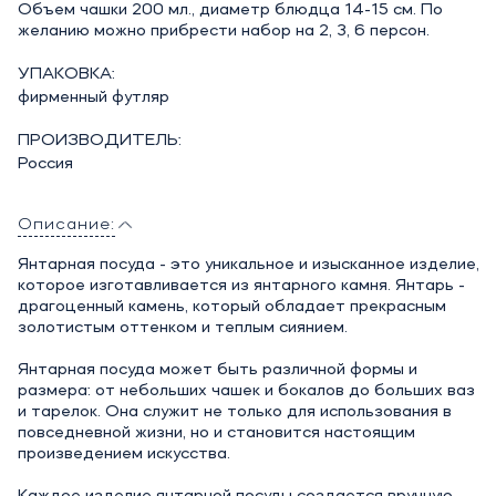
Объем чашки 200 мл., диаметр блюдца 14-15 см. По
желанию можно прибрести набор на 2, 3, 6 персон.
УПАКОВКА:
фирменный футляр
ПРОИЗВОДИТЕЛЬ:
Россия
Описание:
Янтарная посуда - это уникальное и изысканное изделие,
которое изготавливается из янтарного камня. Янтарь -
драгоценный камень, который обладает прекрасным
золотистым оттенком и теплым сиянием.
Янтарная посуда может быть различной формы и
размера: от небольших чашек и бокалов до больших ваз
и тарелок. Она служит не только для использования в
повседневной жизни, но и становится настоящим
произведением искусства.