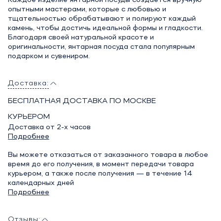
Каждое изделие янтарной посуды создается вручную
опытными мастерами, которые с любовью и
тщательностью обрабатывают и полируют каждый
камень, чтобы достичь идеальной формы и гладкости.
Благодаря своей натуральной красоте и
оригинальности, янтарная посуда стала популярным
подарком и сувениром.
Доставка:
БЕСПЛАТНАЯ ДОСТАВКА ПО МОСКВЕ
КУРЬЕРОМ
Доставка от 2-х часов
Подробнее
Вы можете отказаться от заказанного товара в любое
время до его получения, в момент передачи товара
курьером, а также после получения — в течение 14
календарных дней
Подробнее
Отзывы: