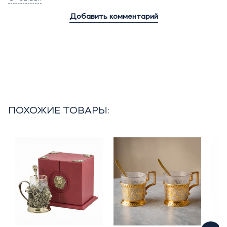
Добавить комментарий
ПОХОЖИЕ ТОВАРЫ: