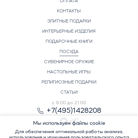
ОПЛАТА
КОНТАКТЫ
ЭЛИТНЫЕ ПОДАРКИ
ИНТЕРЬЕРНЫЕ ИЗДЕЛИЯ
ПОДАРОЧНЫЕ КНИГИ
ПОСУДА
СУВЕНИРНОЕ ОРУЖИЕ
НАСТОЛЬНЫЕ ИГРЫ
РЕЛИГИОЗНЫЕ ПОДАРКИ
СТАТЬИ
с 9.00 до 21.00
+7(495)1428208
Мы используем файлы cookie
Для обеспечения оптимальной работы анализа,
использования и улучшения пользовательского опыта