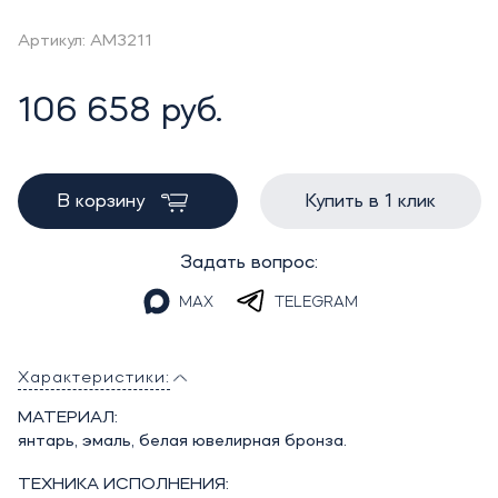
Артикул: AM3211
106 658 руб.
В корзину
Купить в 1 клик
Задать вопрос:
MAX
TELEGRAM
Характеристики:
МАТЕРИАЛ:
янтарь, эмаль, белая ювелирная бронза.
ТЕХНИКА ИСПОЛНЕНИЯ: