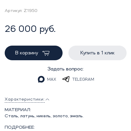
Артикул: Z1950
26 000 руб.
В корзину
Купить в 1 клик
Задать вопрос:
MAX
TELEGRAM
Характеристики:
МАТЕРИАЛ:
Сталь, латунь, никель, золото, эмаль.
ПОДРОБНЕЕ: