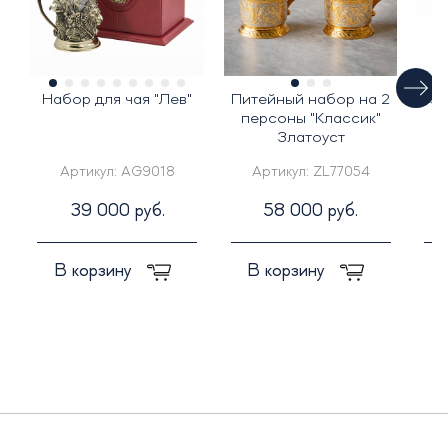
Набор для чая "Лев"
Питейный набор на 2
Под
персоны "Классик"
Златоуст
Артикул:
AG9018
Артикул:
ZL77054
39 000 руб.
58 000 руб.
В корзину
В корзину