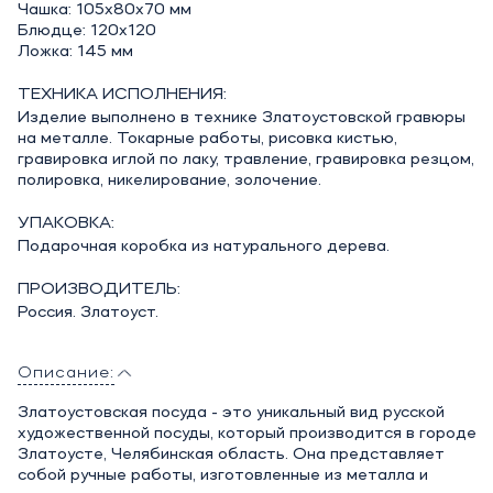
Чашка: 105х80х70 мм
Блюдце: 120х120
Ложка: 145 мм
ТЕХНИКА ИСПОЛНЕНИЯ:
Изделие выполнено в технике Златоустовской гравюры
на металле. Токарные работы, рисовка кистью,
гравировка иглой по лаку, травление, гравировка резцом,
полировка, никелирование, золочение.
УПАКОВКА:
Подарочная коробка из натурального дерева.
ПРОИЗВОДИТЕЛЬ:
Россия. Златоуст.
Описание:
Златоустовская посуда - это уникальный вид русской
художественной посуды, который производится в городе
Златоусте, Челябинская область. Она представляет
собой ручные работы, изготовленные из металла и