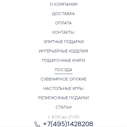
О КОМПАНИИ
ДОСТАВКА
ОПЛАТА
КОНТАКТЫ
ЭЛИТНЫЕ ПОДАРКИ
ИНТЕРЬЕРНЫЕ ИЗДЕЛИЯ
ПОДАРОЧНЫЕ КНИГИ
ПОСУДА
СУВЕНИРНОЕ ОРУЖИЕ
НАСТОЛЬНЫЕ ИГРЫ
РЕЛИГИОЗНЫЕ ПОДАРКИ
СТАТЬИ
с 9.00 до 21.00
+7(495)1428208