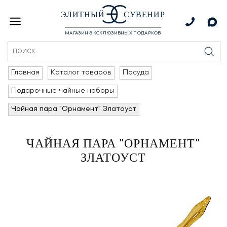
ЭЛИТНЫЙ
СУВЕНИР
МАГАЗИН ЭКСКЛЮЗИВНЫХ ПОДАРКОВ
Главная
Каталог товаров
Посуда
Подарочные чайные наборы
Чайная пара "Орнамент" Златоуст
ЧАЙНАЯ ПАРА "ОРНАМЕНТ"
ЗЛАТОУСТ