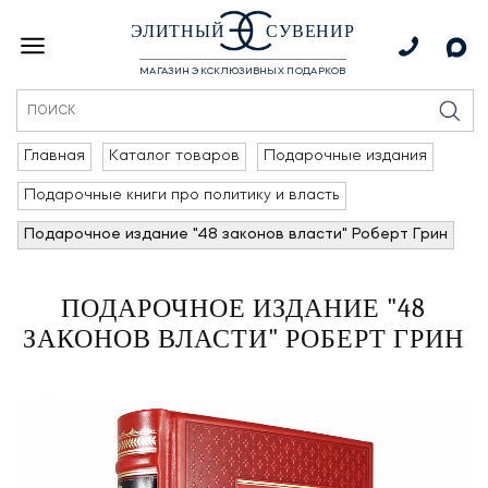
ЭЛИТНЫЙ
СУВЕНИР
МАГАЗИН ЭКСКЛЮЗИВНЫХ ПОДАРКОВ
Главная
Каталог товаров
Подарочные издания
Подарочные книги про политику и власть
Подарочное издание "48 законов власти" Роберт Грин
ПОДАРОЧНОЕ ИЗДАНИЕ "48
ЗАКОНОВ ВЛАСТИ" РОБЕРТ ГРИН