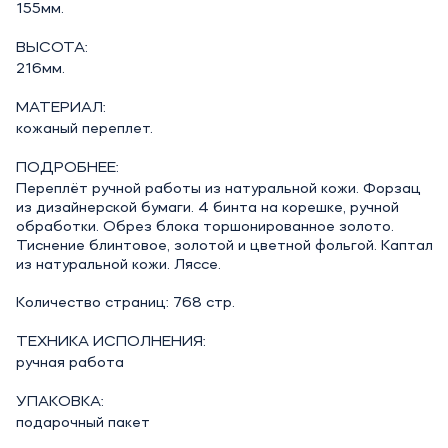
155мм.
ВЫСОТА:
216мм.
МАТЕРИАЛ:
кожаный переплет.
ПОДРОБНЕЕ:
Переплёт ручной работы из натуральной кожи. Форзац
из дизайнерской бумаги. 4 бинта на корешке, ручной
обработки. Обрез блока торшонированное золото.
Тиснение блинтовое, золотой и цветной фольгой. Каптал
из натуральной кожи. Ляссе.
Количество страниц: 768 стр.
ТЕХНИКА ИСПОЛНЕНИЯ:
ручная работа
УПАКОВКА:
подарочный пакет