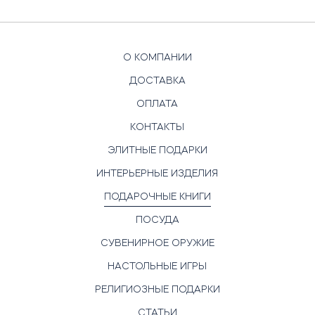
О КОМПАНИИ
ДОСТАВКА
ОПЛАТА
КОНТАКТЫ
ЭЛИТНЫЕ ПОДАРКИ
ИНТЕРЬЕРНЫЕ ИЗДЕЛИЯ
ПОДАРОЧНЫЕ КНИГИ
ПОСУДА
СУВЕНИРНОЕ ОРУЖИЕ
НАСТОЛЬНЫЕ ИГРЫ
РЕЛИГИОЗНЫЕ ПОДАРКИ
СТАТЬИ