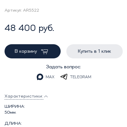
Артикул: AR5522
48 400 руб.
В корзину
Купить в 1 клик
Задать вопрос:
MAX
TELEGRAM
Характеристики:
ШИРИНА:
50мм.
ДЛИНА: