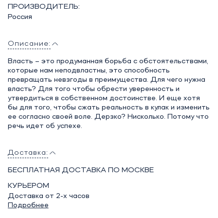
ПРОИЗВОДИТЕЛЬ:
Россия
Описание:
Власть – это продуманная борьба с обстоятельствами,
которые нам неподвластны, это способность
превращать невзгоды в преимущества. Для чего нужна
власть? Для того чтобы обрести уверенность и
утвердиться в собственном достоинстве. И еще хотя
бы для того, чтобы сжать реальность в кулак и изменить
ее согласно своей воле. Дерзко? Нисколько. Потому что
речь идет об успехе.
Доставка:
БЕСПЛАТНАЯ ДОСТАВКА ПО МОСКВЕ
КУРЬЕРОМ
Доставка от 2-х часов
Подробнее