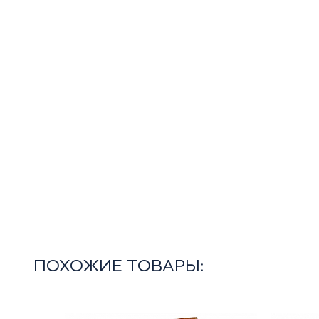
ПОХОЖИЕ ТОВАРЫ: