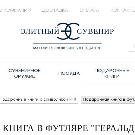
О КОМПАНИИ
ДОСТАВКА
ОПЛАТА
КОНТАКТ
428208
ЭЛИТНЫЙ
СУВЕНИР
МАГАЗИН ЭКСКЛЮЗИВНЫХ ПОДАРКОВ
СУВЕНИРНОЕ
ПОДАРОЧНЫЕ
ПОСУДА
ОРУЖИЕ
КНИГИ
Подарочные книги с символикой РФ
Подарочная книга в фут
КНИГА В ФУТЛЯРЕ "ГЕРАЛЬ