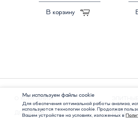
В корзину
Мы используем файлы cookie
О КОМПАНИИ
ЭЛИТНЫ
Для обеспечения оптимальной работы анализа, исп
используются технологии cookie. Продолжая польз
ДОСТАВКА
ИНТЕРЬЕ
Вашем устройстве на условиях, изложенных в
Поли
ОПЛАТА
ПОДАРО