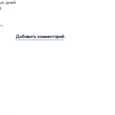
ых дней
е
Добавить комментарий