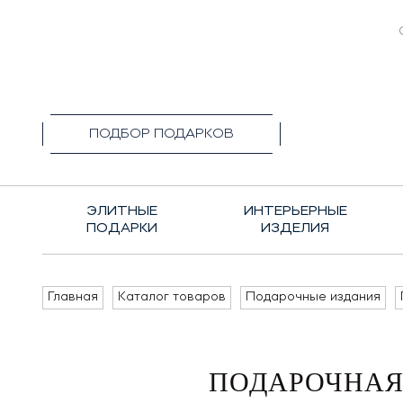
+7(495)1
ПОДБОР ПОДАРКОВ
ЭЛИТНЫЕ
ИНТЕРЬЕРНЫЕ
ПОДАРКИ
ИЗДЕЛИЯ
Главная
Каталог товаров
Подарочные издания
ПОДАРОЧНАЯ 