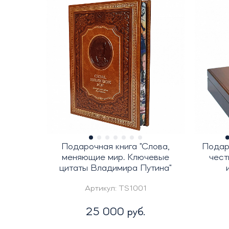
Подарочная книга "Слова,
Подар
меняющие мир. Ключевые
чест
цитаты Владимира Путина"
Артикул:
TS1001
25 000 руб.