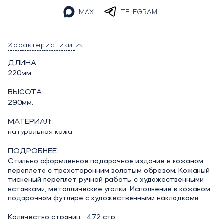
MAX
TELEGRAM
Характеристики:
ДЛИНА:
220мм.
ВЫСОТА:
290мм.
МАТЕРИАЛ:
натуральная кожа
ПОДРОБНЕЕ:
Стильно оформленное подарочное издание в кожаном
переплете с трехсторонним золотым обрезом. Кожаный
тисненый переплет ручной работы с художественными
вставками, металлические уголки. Исполнение в кожаном
подарочном футляре с художественными накладками.
Количество страниц : 472 стр.