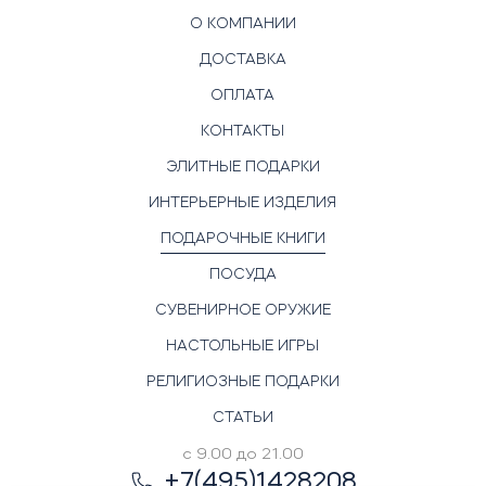
О КОМПАНИИ
ДОСТАВКА
ОПЛАТА
КОНТАКТЫ
ЭЛИТНЫЕ ПОДАРКИ
ИНТЕРЬЕРНЫЕ ИЗДЕЛИЯ
ПОДАРОЧНЫЕ КНИГИ
ПОСУДА
СУВЕНИРНОЕ ОРУЖИЕ
НАСТОЛЬНЫЕ ИГРЫ
РЕЛИГИОЗНЫЕ ПОДАРКИ
СТАТЬИ
с 9.00 до 21.00
+7(495)1428208