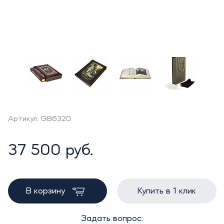
Артикул: GB6320
37 500 руб.
В корзину
Купить в 1 клик
Задать вопрос: