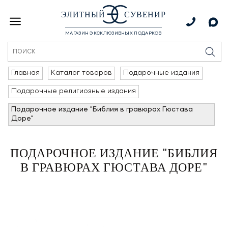
ЭЛИТНЫЙ
СУВЕНИР
МАГАЗИН ЭКСКЛЮЗИВНЫХ ПОДАРКОВ
Главная
Каталог товаров
Подарочные издания
Подарочные религиозные издания
Подарочное издание "Библия в гравюрах Гюстава
Доре"
ПОДАРОЧНОЕ ИЗДАНИЕ "БИБЛИЯ
В ГРАВЮРАХ ГЮСТАВА ДОРЕ"