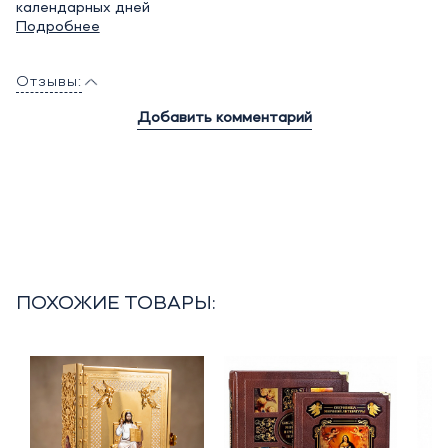
календарных дней
Подробнее
Отзывы:
Добавить комментарий
ПОХОЖИЕ ТОВАРЫ: