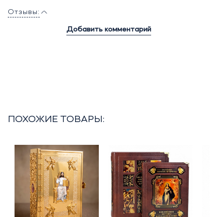
Отзывы:
Добавить комментарий
ПОХОЖИЕ ТОВАРЫ: