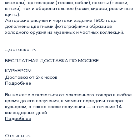
кинжалы), артиллерии (тесаки, сабли), пехоты (тесаки,
штыки), так и оборонительное (каски, кирасы, различные
щиты).
Авторские рисунки и чертежи издания 1905 года
дополнены цветными фотографиями образцов
холодного оружия из музейных и частных коллекций.
Доставка:
БЕСПЛАТНАЯ ДОСТАВКА ПО МОСКВЕ
КУРЬЕРОМ
Доставка от 2-х часов
Подробнее
Вы можете отказаться от заказанного товара в любое
время до его получения, в момент передачи товара
курьером, а также после получения — в течение 14
календарных дней
Подробнее
Отзывы: