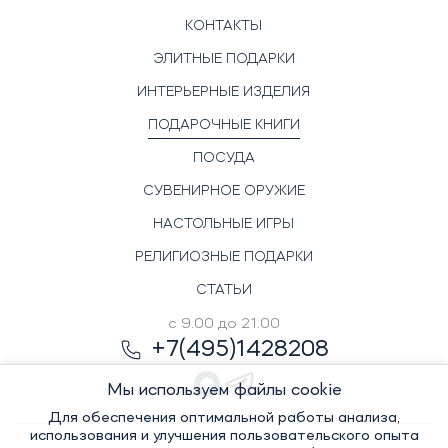
КОНТАКТЫ
ЭЛИТНЫЕ ПОДАРКИ
ИНТЕРЬЕРНЫЕ ИЗДЕЛИЯ
ПОДАРОЧНЫЕ КНИГИ
ПОСУДА
СУВЕНИРНОЕ ОРУЖИЕ
НАСТОЛЬНЫЕ ИГРЫ
РЕЛИГИОЗНЫЕ ПОДАРКИ
СТАТЬИ
с 9.00 до 21.00
+7(495)1428208
Мы используем файлы cookie
Для обеспечения оптимальной работы анализа,
использования и улучшения пользовательского опыта