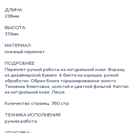
ДЛИНА:
236мм.
ВЫСОТА:
310мм.
МАТЕРИАЛ:
кожаный переплет.
ПОДРОБНЕЕ:
Переплёт ручной работы из натуральной кожи. Форзац
из дизайнерской бумаги. 4 бинта на корешке, ручной
обработки. Обрез блока торшонированное золото.
Тиснение блинтовое, золотой и цветной фольгой. Каптал
из натуральной кожи. Ляссе.
Количество страниц: 360 стр.
ТЕХНИКА ИСПОЛНЕНИЯ:
ручная работа