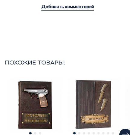
Добавить комментарий
ПОХОЖИЕ ТОВАРЫ: