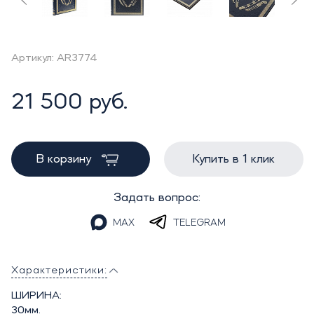
Артикул: AR3774
21 500 руб.
В корзину
Купить в 1 клик
Задать вопрос:
MAX
TELEGRAM
Характеристики:
ШИРИНА:
30мм.