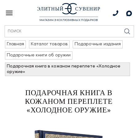
ЭЛИТНЫЙ
СУВЕНИР
МАГАЗИН ЭКСКЛЮЗИВНЫХ ПОДАРКОВ
Главная
Каталог товаров
Подарочные издания
Подарочные книги об оружии
Подарочная книга в кожаном переплете «Холодное
оружие»
ПОДАРОЧНАЯ КНИГА В
КОЖАНОМ ПЕРЕПЛЕТЕ
«ХОЛОДНОЕ ОРУЖИЕ»