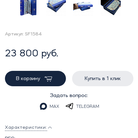
Артикул: SF1584
23 800 руб.
В корзину
Купить в 1 клик
Задать вопрос:
MAX
TELEGRAM
Характеристики: