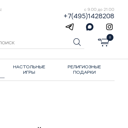
Ы
с 9.00 до 21.00
+7(495)1428208
0
НАСТОЛЬНЫЕ
РЕЛИГИОЗНЫЕ
ИГРЫ
ПОДАРКИ