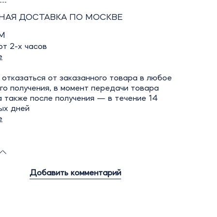
НАЯ ДОСТАВКА ПО МОСКВЕ
М
т 2-х часов
е
отказаться от заказанного товара в любое
го получения, в момент передачи товара
а также после получения — в течение 14
ых дней
е
Добавить комментарий