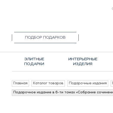
+7(495)1
ПОДБОР ПОДАРКОВ
ЭЛИТНЫЕ
ИНТЕРЬЕРНЫЕ
ПОДАРКИ
ИЗДЕЛИЯ
Главная
Каталог товаров
Подарочные издания
Подарочное издание в 6-ти томах «Собрание сочинен