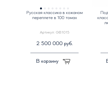
Русская классика в кожаном
Под
переплете в 100 томах
клас
л
Артикул:
GB1015
2 500 000 руб.
В корзину