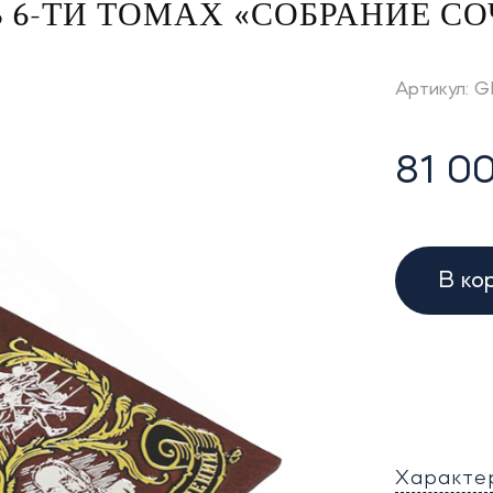
 6-ТИ ТОМАХ «СОБРАНИЕ С
Артикул: 
81 00
В ко
Характе