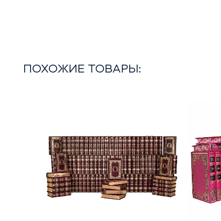
ПОХОЖИЕ ТОВАРЫ: