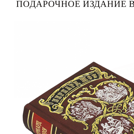
ПОДАРОЧНОЕ ИЗДАНИЕ В