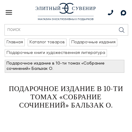
ЭЛИТНЫЙ
СУВЕНИР
МАГАЗИН ЭКСКЛЮЗИВНЫХ ПОДАРКОВ
Главная
Каталог товаров
Подарочные издания
Подарочные книги художественная литература
Подарочное издание в 10-ти томах «Собрание
сочинений» Бальзак О.
ПОДАРОЧНОЕ ИЗДАНИЕ В 10-ТИ
ТОМАХ «СОБРАНИЕ
СОЧИНЕНИЙ» БАЛЬЗАК О.