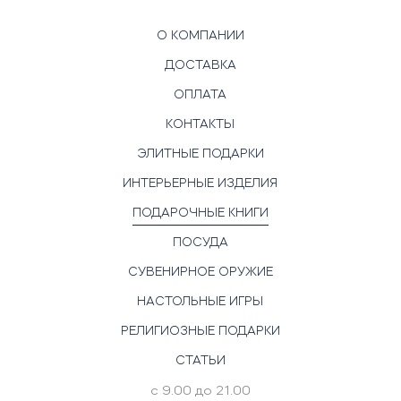
О КОМПАНИИ
ДОСТАВКА
ОПЛАТА
КОНТАКТЫ
ЭЛИТНЫЕ ПОДАРКИ
ИНТЕРЬЕРНЫЕ ИЗДЕЛИЯ
ПОДАРОЧНЫЕ КНИГИ
ПОСУДА
СУВЕНИРНОЕ ОРУЖИЕ
НАСТОЛЬНЫЕ ИГРЫ
РЕЛИГИОЗНЫЕ ПОДАРКИ
СТАТЬИ
с 9.00 до 21.00