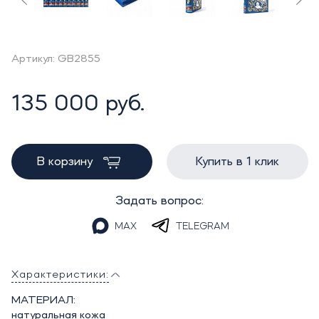
Артикул: GB2855
135 000 руб.
В корзину
Купить в 1 клик
Задать вопрос:
MAX
TELEGRAM
Характеристики:
МАТЕРИАЛ:
натуральная кожа