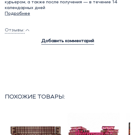
курьером, а также после получения — в течение 14
календарных дней
Подробнее
Отзывы:
Добавить комментарий
ПОХОЖИЕ ТОВАРЫ: