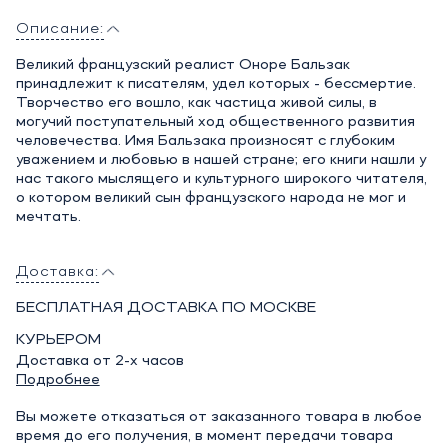
Описание:
Великий французский реалист Оноре Бальзак
принадлежит к писателям, удел которых - бессмертие.
Творчество его вошло, как частица живой силы, в
могучий поступательный ход общественного развития
человечества. Имя Бальзака произносят с глубоким
уважением и любовью в нашей стране; его книги нашли у
нас такого мыслящего и культурного широкого читателя,
о котором великий сын французского народа не мог и
мечтать.
Доставка:
БЕСПЛАТНАЯ ДОСТАВКА ПО МОСКВЕ
КУРЬЕРОМ
Доставка от 2-х часов
Подробнее
Вы можете отказаться от заказанного товара в любое
время до его получения, в момент передачи товара