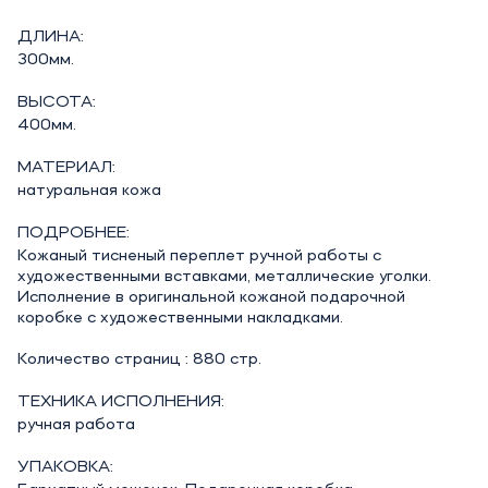
ДЛИНА:
300мм.
ВЫСОТА:
400мм.
МАТЕРИАЛ:
натуральная кожа
ПОДРОБНЕЕ:
Кожаный тисненый переплет ручной работы с
художественными вставками, металлические уголки.
Исполнение в оригинальной кожаной подарочной
коробке с художественными накладками.
Количество страниц : 880 стр.
ТЕХНИКА ИСПОЛНЕНИЯ:
ручная работа
УПАКОВКА: