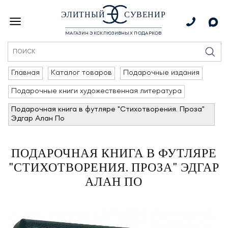
ЭЛИТНЫЙ
СУВЕНИР
МАГАЗИН ЭКСКЛЮЗИВНЫХ ПОДАРКОВ
Главная
Каталог товаров
Подарочные издания
Подарочные книги художественная литература
Подарочная книга в футляре "Стихотворения. Проза"
Эдгар Алан По
ПОДАРОЧНАЯ КНИГА В ФУТЛЯРЕ
"СТИХОТВОРЕНИЯ. ПРОЗА" ЭДГАР
АЛАН ПО