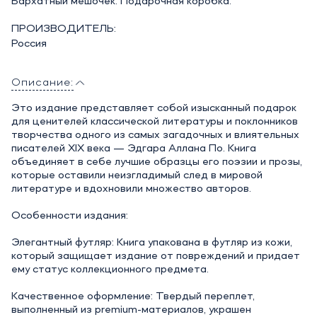
Бархатный мешочек. Подарочная коробка.
ПРОИЗВОДИТЕЛЬ:
Россия
Описание:
Это издание представляет собой изысканный подарок
для ценителей классической литературы и поклонников
творчества одного из самых загадочных и влиятельных
писателей XIX века — Эдгара Аллана По. Книга
объединяет в себе лучшие образцы его поэзии и прозы,
которые оставили неизгладимый след в мировой
литературе и вдохновили множество авторов.
Особенности издания:
Элегантный футляр: Книга упакована в футляр из кожи,
который защищает издание от повреждений и придает
ему статус коллекционного предмета.
Качественное оформление: Твердый переплет,
выполненный из premium-материалов, украшен