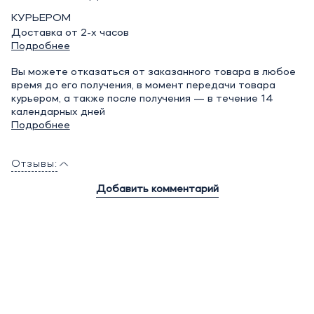
КУРЬЕРОМ
Доставка от 2-х часов
Подробнее
Вы можете отказаться от заказанного товара в любое
время до его получения, в момент передачи товара
курьером, а также после получения — в течение 14
календарных дней
Подробнее
Отзывы:
Добавить комментарий