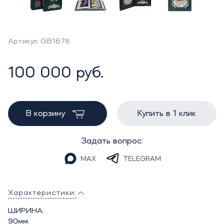
Артикул: GB1678
100 000 руб.
В корзину
Купить в 1 клик
Задать вопрос:
MAX
TELEGRAM
Характеристики:
ШИРИНА:
90мм.