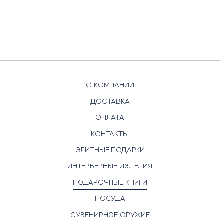
О КОМПАНИИ
ДОСТАВКА
ОПЛАТА
КОНТАКТЫ
ЭЛИТНЫЕ ПОДАРКИ
ИНТЕРЬЕРНЫЕ ИЗДЕЛИЯ
ПОДАРОЧНЫЕ КНИГИ
ПОСУДА
СУВЕНИРНОЕ ОРУЖИЕ