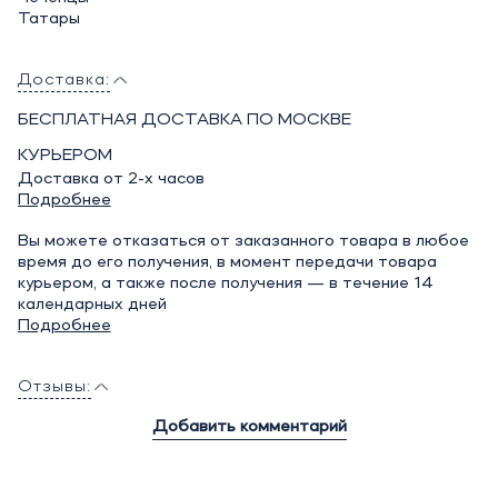
Татары
Доставка:
БЕСПЛАТНАЯ ДОСТАВКА ПО МОСКВЕ
КУРЬЕРОМ
Доставка от 2-х часов
Подробнее
Вы можете отказаться от заказанного товара в любое
время до его получения, в момент передачи товара
курьером, а также после получения — в течение 14
календарных дней
Подробнее
Отзывы:
Добавить комментарий