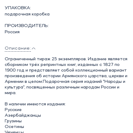
УПАКОВКА:
подарочная коробка
ПРОИЗВОДИТЕЛЬ:
Россия
Описание:
Ограниченный тираж 25 экземпляров. Издание является
сборником трёх репринтных книг, изданных с 1827 по
1900 год и представляет собой коллекционный вариант
произведения об истории Армянского царства, церкви и
Армении в целом.Подарочная серия изданий "Народы и
культура", посвященных различным народам России и
мира.
В наличии имеются издания:
Русские
Азербайджанцы
Грузины
Осетины
Чеченцы