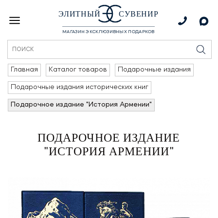
ЭЛИТНЫЙ
СУВЕНИР
МАГАЗИН ЭКСКЛЮЗИВНЫХ ПОДАРКОВ
Главная
Каталог товаров
Подарочные издания
Подарочные издания исторических книг
Подарочное издание "История Армении"
ПОДАРОЧНОЕ ИЗДАНИЕ
"ИСТОРИЯ АРМЕНИИ"