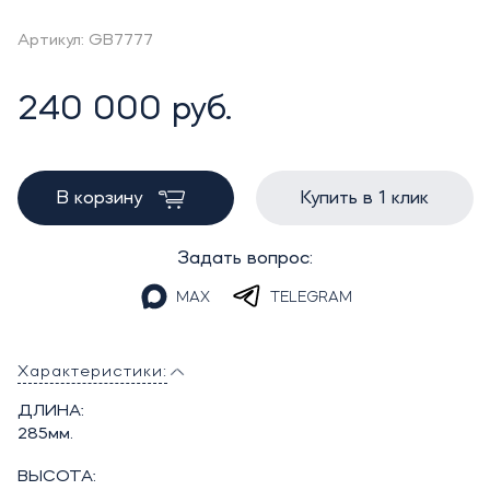
Артикул: GB7777
240 000 руб.
В корзину
Купить в 1 клик
Задать вопрос:
MAX
TELEGRAM
Характеристики:
ДЛИНА:
285мм.
ВЫСОТА: