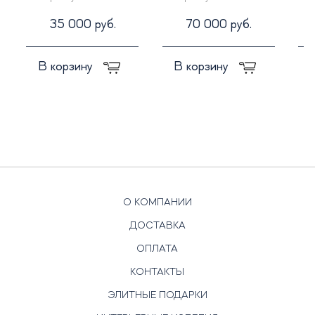
35 000 руб.
70 000 руб.
В корзину
В корзину
О КОМПАНИИ
ДОСТАВКА
ОПЛАТА
КОНТАКТЫ
ЭЛИТНЫЕ ПОДАРКИ