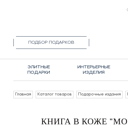
+7(495)1
ПОДБОР ПОДАРКОВ
ЭЛИТНЫЕ
ИНТЕРЬЕРНЫЕ
ПОДАРКИ
ИЗДЕЛИЯ
Главная
Каталог товаров
Подарочные издания
КНИГА В КОЖЕ "М