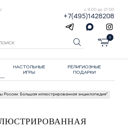
Ы
с 9.00 до 21.00
+7(495)1428208
0
НАСТОЛЬНЫЕ
РЕЛИГИОЗНЫЕ
ИГРЫ
ПОДАРКИ
ты России. Большая иллюстрированная энциклопедия"
ИЛЛЮСТРИРОВАННАЯ