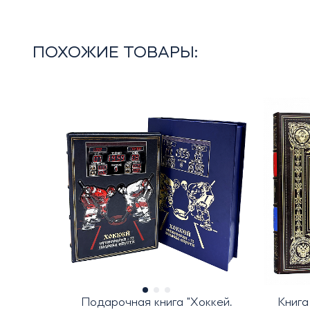
ПОХОЖИЕ ТОВАРЫ:
Подарочная книга "Хоккей.
Книга