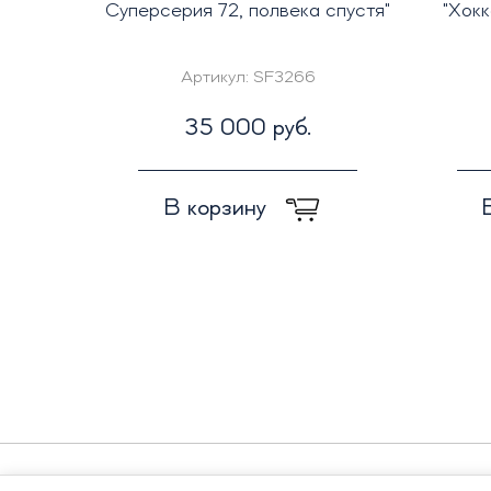
Суперсерия 72, полвека спустя"
"Хокк
Артикул:
SF3266
35 000 руб.
В корзину