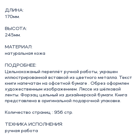
ДЛИНА:
170мм.
ВЫСОТА:
245мм.
МАТЕРИАЛ:
натуральная кожа
ПОДРОБНЕЕ:
Цельнокожаный переплёт ручной работы, украшен
иллюстрированной вставкой из цветного металла. Текст
книги напечатан на офсетной бумаге . Обрез оформлен
художественным изображением. Ляссе из шёлковой
ленты. Форзац цельный из дизайнерской бумаги. Книга
представлена в оригинальной подарочной упаковке.
Количество страниц : 956 стр.
ТЕХНИКА ИСПОЛНЕНИЯ:
ручная работа