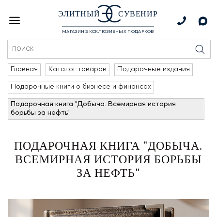
ЭЛИТНЫЙ
СУВЕНИР
МАГАЗИН ЭКСКЛЮЗИВНЫХ ПОДАРКОВ
Главная
Каталог товаров
Подарочные издания
Подарочные книги о бизнесе и финансах
Подарочная книга "Добыча. Всемирная история
борьбы за нефть"
ПОДАРОЧНАЯ КНИГА "ДОБЫЧА.
ВСЕМИРНАЯ ИСТОРИЯ БОРЬБЫ
ЗА НЕФТЬ"