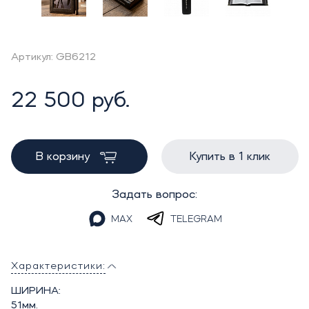
Артикул: GB6212
22 500 руб.
В корзину
Купить в 1 клик
Задать вопрос:
MAX
TELEGRAM
Характеристики:
ШИРИНА:
51мм.