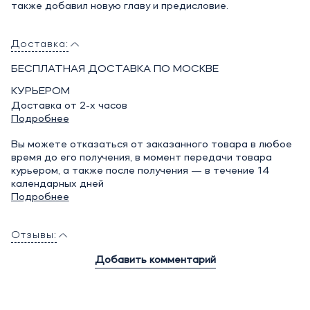
также добавил новую главу и предисловие.
Доставка:
БЕСПЛАТНАЯ ДОСТАВКА ПО МОСКВЕ
КУРЬЕРОМ
Доставка от 2-х часов
Подробнее
Вы можете отказаться от заказанного товара в любое
время до его получения, в момент передачи товара
курьером, а также после получения — в течение 14
календарных дней
Подробнее
Отзывы:
Добавить комментарий