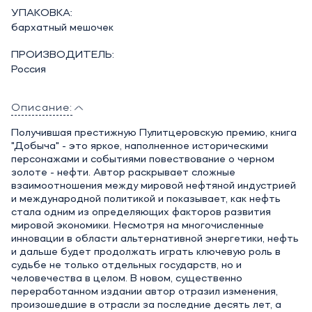
УПАКОВКА:
бархатный мешочек
ПРОИЗВОДИТЕЛЬ:
Россия
Описание:
Получившая престижную Пулитцеровскую премию, книга
"Добыча" - это яркое, наполненное историческими
персонажами и событиями повествование о черном
золоте - нефти. Автор раскрывает сложные
взаимоотношения между мировой нефтяной индустрией
и международной политикой и показывает, как нефть
стала одним из определяющих факторов развития
мировой экономики. Несмотря на многочисленные
инновации в области альтернативной энергетики, нефть
и дальше будет продолжать играть ключевую роль в
судьбе не только отдельных государств, но и
человечества в целом. В новом, существенно
переработанном издании автор отразил изменения,
произошедшие в отрасли за последние десять лет, а