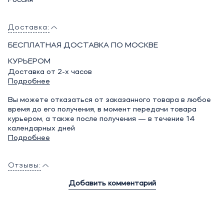
Россия
Доставка:
БЕСПЛАТНАЯ ДОСТАВКА ПО МОСКВЕ
КУРЬЕРОМ
Доставка от 2-х часов
Подробнее
Вы можете отказаться от заказанного товара в любое
время до его получения, в момент передачи товара
курьером, а также после получения — в течение 14
календарных дней
Подробнее
Отзывы:
Добавить комментарий