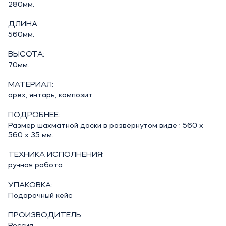
280мм.
ДЛИНА:
560мм.
ВЫСОТА:
70мм.
МАТЕРИАЛ:
орех, янтарь, композит
ПОДРОБНЕЕ:
Размер шахматной доски в развёрнутом виде : 560 х
560 х 35 мм.
ТЕХНИКА ИСПОЛНЕНИЯ:
ручная работа
УПАКОВКА:
Подарочный кейс
ПРОИЗВОДИТЕЛЬ: