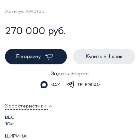
Артикул: AW2185
270 000 руб.
В корзину
Купить в 1 клик
Задать вопрос:
MAX
TELEGRAM
Характеристики:
ВЕС:
10кг
ШИРИНА: