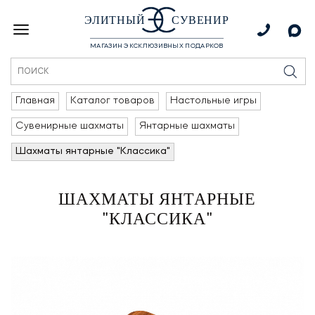
ЭЛИТНЫЙ
СУВЕНИР
МАГАЗИН ЭКСКЛЮЗИВНЫХ ПОДАРКОВ
Главная
Каталог товаров
Настольные игры
Сувенирные шахматы
Янтарные шахматы
Шахматы янтарные "Классика"
ШАХМАТЫ ЯНТАРНЫЕ
"КЛАССИКА"