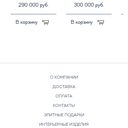
290 000 руб.
300 000 руб.
В корзину
В корзину
О КОМПАНИИ
ДОСТАВКА
ОПЛАТА
КОНТАКТЫ
ЭЛИТНЫЕ ПОДАРКИ
ИНТЕРЬЕРНЫЕ ИЗДЕЛИЯ