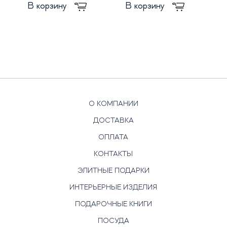
В корзину
В корзину
О КОМПАНИИ
ДОСТАВКА
ОПЛАТА
КОНТАКТЫ
ЭЛИТНЫЕ ПОДАРКИ
ИНТЕРЬЕРНЫЕ ИЗДЕЛИЯ
ПОДАРОЧНЫЕ КНИГИ
ПОСУДА