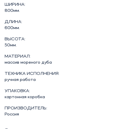
ШИРИНА:
800мм.
ДЛИНА:
600мм.
ВЫСОТА:
50мм.
МАТЕРИАЛ:
массив мореного дуба
ТЕХНИКА ИСПОЛНЕНИЯ:
ручная работа
УПАКОВКА:
картонная коробка
ПРОИЗВОДИТЕЛЬ:
Россия