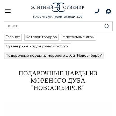
ЭЛИТНЫЙ
СУВЕНИР
МАГАЗИН ЭКСКЛЮЗИВНЫХ ПОДАРКОВ
Главная
Каталог товаров
Настольные игры
Сувенирные нарды ручной работы
Подарочные нарды из мореного дуба "Новосибирск"
ПОДАРОЧНЫЕ НАРДЫ ИЗ
МОРЕНОГО ДУБА
"НОВОСИБИРСК"