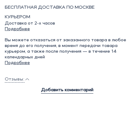
БЕСПЛАТНАЯ ДОСТАВКА ПО МОСКВЕ
КУРЬЕРОМ
Доставка от 2-х часов
Подробнее
Вы можете отказаться от заказанного товара в любое
время до его получения, в момент передачи товара
курьером, а также после получения — в течение 14
календарных дней
Подробнее
Отзывы:
Добавить комментарий