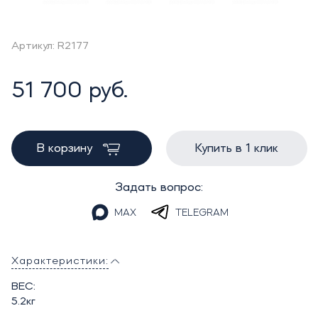
Артикул: R2177
51 700 руб.
В корзину
Купить в 1 клик
Задать вопрос:
MAX
TELEGRAM
Характеристики:
ВЕС:
5.2кг