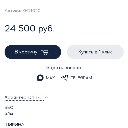
Артикул: GD1020
24 500 руб.
В корзину
Купить в 1 клик
Задать вопрос:
MAX
TELEGRAM
Характеристики:
ВЕС:
5.1кг
ШИРИНА: