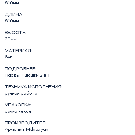
610мм.
ДЛИНА:
610мм.
ВЫСОТА:
30мм.
МАТЕРИАЛ:
бук
ПОДРОБНЕЕ:
Нарды + шашки 2 в 1
ТЕХНИКА ИСПОЛНЕНИЯ:
ручная работа
УПАКОВКА:
сумка чехол
ПРОИЗВОДИТЕЛЬ:
Армения. Mkhitaryan