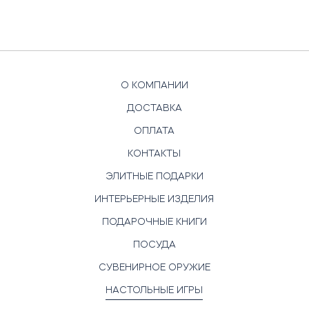
О КОМПАНИИ
ДОСТАВКА
ОПЛАТА
КОНТАКТЫ
ЭЛИТНЫЕ ПОДАРКИ
ИНТЕРЬЕРНЫЕ ИЗДЕЛИЯ
ПОДАРОЧНЫЕ КНИГИ
ПОСУДА
СУВЕНИРНОЕ ОРУЖИЕ
НАСТОЛЬНЫЕ ИГРЫ