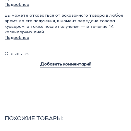
Подробнее
Вы можете отказаться от заказанного товара в любое
время до его получения, в момент передачи товара
курьером, а также после получения — в течение 14
календарных дней
Подробнее
Отзывы:
Добавить комментарий
ПОХОЖИЕ ТОВАРЫ: