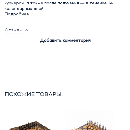
курьером, а также после получения — в течение 14
календарных дней
Подробнее
Отзывы:
Добавить комментарий
ПОХОЖИЕ ТОВАРЫ: