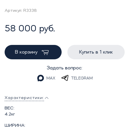
Артикул: R3338
58 000 руб.
В корзину
Купить в 1 клик
Задать вопрос:
MAX
TELEGRAM
Характеристики:
ВЕС:
4.2кг
ШИРИНА: