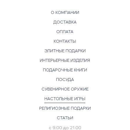
О КОМПАНИИ
ДОСТАВКА
ОПЛАТА
КОНТАКТЫ
ЭЛИТНЫЕ ПОДАРКИ
ИНТЕРЬЕРНЫЕ ИЗДЕЛИЯ
ПОДАРОЧНЫЕ КНИГИ
ПОСУДА
СУВЕНИРНОЕ ОРУЖИЕ
НАСТОЛЬНЫЕ ИГРЫ
РЕЛИГИОЗНЫЕ ПОДАРКИ
СТАТЬИ
с 9.00 до 21.00