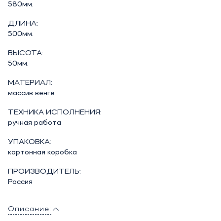
580мм.
ДЛИНА:
500мм.
ВЫСОТА:
50мм.
МАТЕРИАЛ:
массив венге
ТЕХНИКА ИСПОЛНЕНИЯ:
ручная работа
УПАКОВКА:
картонная коробка
ПРОИЗВОДИТЕЛЬ:
Россия
Описание: