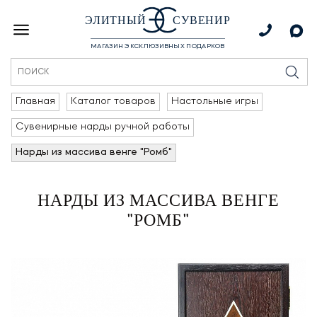
ЭЛИТНЫЙ
СУВЕНИР
МАГАЗИН ЭКСКЛЮЗИВНЫХ ПОДАРКОВ
Главная
Каталог товаров
Настольные игры
Сувенирные нарды ручной работы
Нарды из массива венге "Ромб"
НАРДЫ ИЗ МАССИВА ВЕНГЕ
"РОМБ"