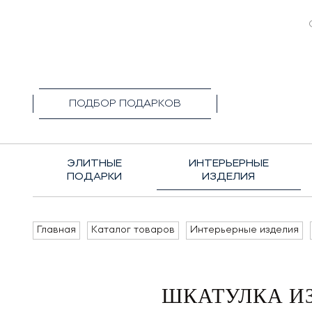
+7(495)1
ПОДБОР ПОДАРКОВ
ЭЛИТНЫЕ
ИНТЕРЬЕРНЫЕ
ПОДАРКИ
ИЗДЕЛИЯ
Главная
Каталог товаров
Интерьерные изделия
ШКАТУЛКА ИЗ