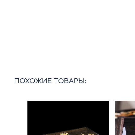
ПОХОЖИЕ ТОВАРЫ: