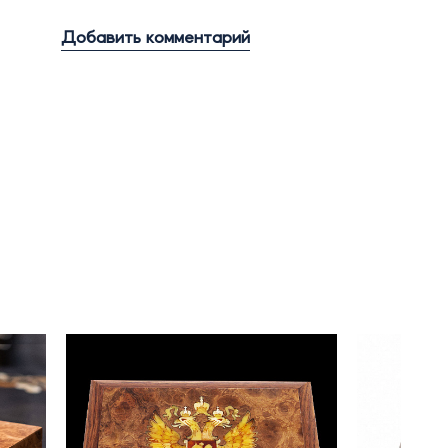
Добавить комментарий