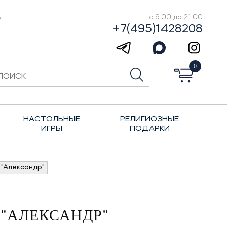
Ы
с 9.00 до 21.00
+7(495)1428208
0
НАСТОЛЬНЫЕ
РЕЛИГИОЗНЫЕ
ИГРЫ
ПОДАРКИ
 "Александр"
 "АЛЕКСАНДР"