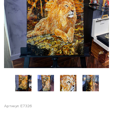
Артикул: E7326