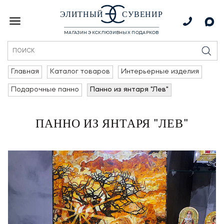
ЭЛИТНЫЙ
СУВЕНИР
МАГАЗИН ЭКСКЛЮЗИВНЫХ ПОДАРКОВ
Главная
Каталог товаров
Интерьерные изделия
Подарочные панно
Панно из янтаря "Лев"
ПАННО ИЗ ЯНТАРЯ "ЛЕВ"