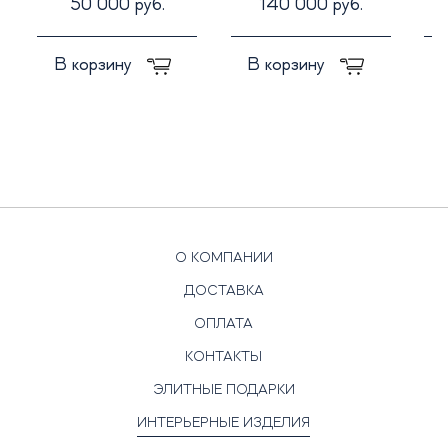
50 000 руб.
140 000 руб.
В корзину
В корзину
О КОМПАНИИ
ДОСТАВКА
ОПЛАТА
КОНТАКТЫ
ЭЛИТНЫЕ ПОДАРКИ
ИНТЕРЬЕРНЫЕ ИЗДЕЛИЯ