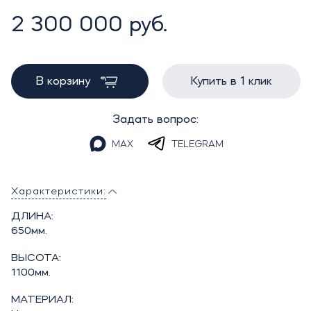
2 300 000 руб.
В корзину
Купить в 1 клик
Задать вопрос:
MAX
TELEGRAM
Характеристики:
ДЛИНА:
650мм.
ВЫСОТА:
1100мм.
МАТЕРИАЛ: