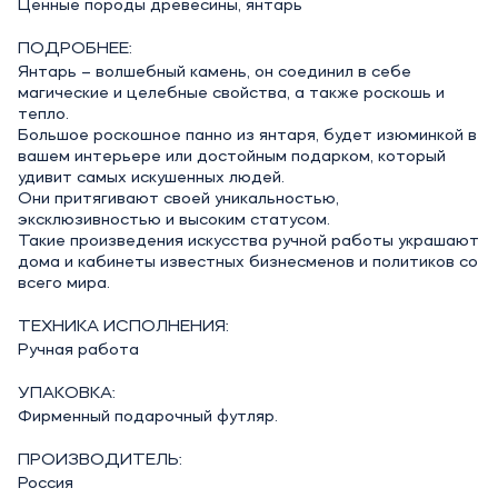
Ценные породы древесины, янтарь
ПОДРОБНЕЕ:
Янтарь – волшебный камень, он соединил в себе
магические и целебные свойства, а также роскошь и
тепло.
Большое роскошное панно из янтаря, будет изюминкой в
вашем интерьере или достойным подарком, который
удивит самых искушенных людей.
Они притягивают своей уникальностью,
эксклюзивностью и высоким статусом.
Такие произведения искусства ручной работы украшают
дома и кабинеты известных бизнесменов и политиков со
всего мира.
ТЕХНИКА ИСПОЛНЕНИЯ:
Ручная работа
УПАКОВКА:
Фирменный подарочный футляр.
ПРОИЗВОДИТЕЛЬ:
Россия