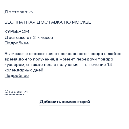
Доставка:
БЕСПЛАТНАЯ ДОСТАВКА ПО МОСКВЕ
КУРЬЕРОМ
Доставка от 2-х часов
Подробнее
Вы можете отказаться от заказанного товара в любое
время до его получения, в момент передачи товара
курьером, а также после получения — в течение 14
календарных дней
Подробнее
Отзывы:
Добавить комментарий