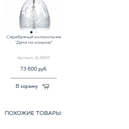
Серебряный колокольчик
"Дети на коньках"
Артикул:
AL8805
73 600 руб.
В корзину
ПОХОЖИЕ ТОВАРЫ: