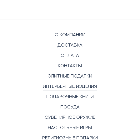
О КОМПАНИИ
ДОСТАВКА
ОПЛАТА
КОНТАКТЫ
ЭЛИТНЫЕ ПОДАРКИ
ИНТЕРЬЕРНЫЕ ИЗДЕЛИЯ
ПОДАРОЧНЫЕ КНИГИ
ПОСУДА
СУВЕНИРНОЕ ОРУЖИЕ
НАСТОЛЬНЫЕ ИГРЫ
РЕЛИГИОЗНЫЕ ПОДАРКИ