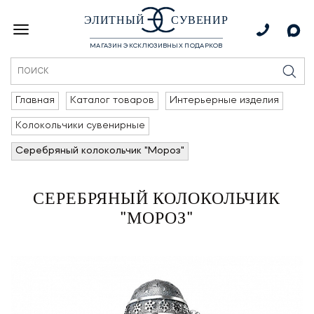
ЭЛИТНЫЙ
СУВЕНИР
МАГАЗИН ЭКСКЛЮЗИВНЫХ ПОДАРКОВ
Главная
Каталог товаров
Интерьерные изделия
Колокольчики сувенирные
Серебряный колокольчик "Мороз"
СЕРЕБРЯНЫЙ КОЛОКОЛЬЧИК
"МОРОЗ"