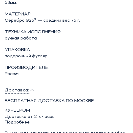
53мм.
МАТЕРИАЛ:
Серебро 925° — средний вес 75 г.
ТЕХНИКА ИСПОЛНЕНИЯ:
ручная работа
УПАКОВКА:
подарочный футляр
ПРОИЗВОДИТЕЛЬ:
Россия
Доставка:
БЕСПЛАТНАЯ ДОСТАВКА ПО МОСКВЕ
КУРЬЕРОМ
Доставка от 2-х часов
Подробнее