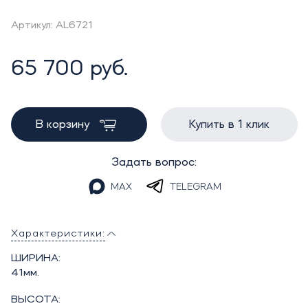
Артикул: AL6721
65 700 руб.
В корзину
Купить в 1 клик
Задать вопрос:
MAX
TELEGRAM
Характеристики:
ШИРИНА:
41мм.
ВЫСОТА: