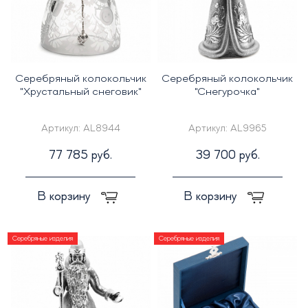
Серебряный колокольчик
Серебряный колокольчик
"Хрустальный снеговик"
"Снегурочка"
Артикул:
AL8944
Артикул:
AL9965
77 785 руб.
39 700 руб.
В корзину
В корзину
Серебряные изделия
Серебряные изделия