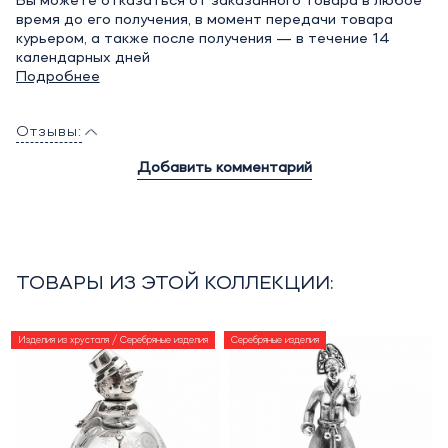
Вы можете отказаться от заказанного товара в любое
время до его получения, в момент передачи товара
курьером, а также после получения — в течение 14
календарных дней
Подробнее
Отзывы:
Добавить комментарий
ТОВАРЫ ИЗ ЭТОЙ КОЛЛЕКЦИИ:
Изделия из хрусталя / Серебряные изделия
Серебряные изделия