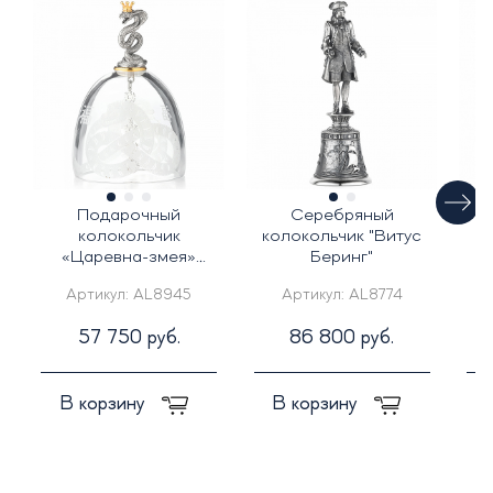
Подарочный
Серебряный
колокольчик
колокольчик "Витус
«Царевна-змея»
Беринг"
серебро
Артикул:
AL8945
Артикул:
AL8774
57 750 руб.
86 800 руб.
В корзину
В корзину