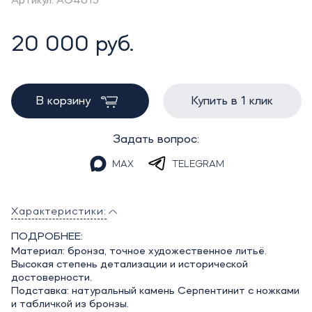
Артикул: AG4015
20 000 руб.
В корзину
Купить в 1 клик
Задать вопрос:
MAX
TELEGRAM
Характеристики:
ПОДРОБНЕЕ:
Материал: бронза, точное художественное литьё.
Высокая степень детализации и исторической
достоверности.
Подставка: натуральный камень Серпентинит с ножками
и табличкой из бронзы.