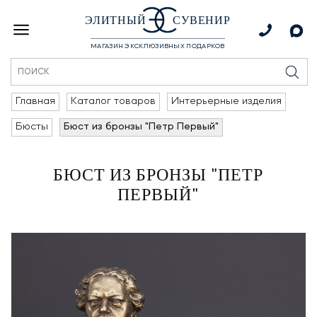
ЭЛИТНЫЙ
СУВЕНИР
МАГАЗИН ЭКСКЛЮЗИВНЫХ ПОДАРКОВ
Главная
Каталог товаров
Интерьерные изделия
Бюсты
Бюст из бронзы "Петр Первый"
БЮСТ ИЗ БРОНЗЫ "ПЕТР
ПЕРВЫЙ"