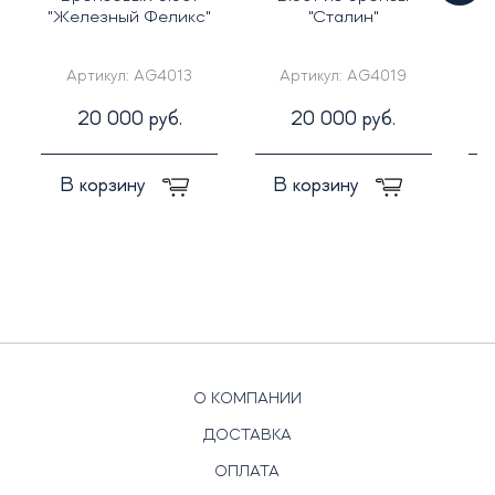
"Железный Феликс"
"Сталин"
Артикул:
AG4013
Артикул:
AG4019
20 000 руб.
20 000 руб.
В корзину
В корзину
О КОМПАНИИ
ДОСТАВКА
ОПЛАТА