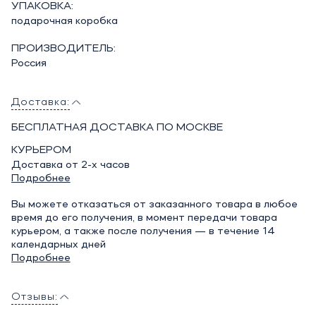
УПАКОВКА:
подарочная коробка
ПРОИЗВОДИТЕЛЬ:
Россия
Доставка:
БЕСПЛАТНАЯ ДОСТАВКА ПО МОСКВЕ
КУРЬЕРОМ
Доставка от 2-х часов
Подробнее
Вы можете отказаться от заказанного товара в любое
время до его получения, в момент передачи товара
курьером, а также после получения — в течение 14
календарных дней
Подробнее
Отзывы: