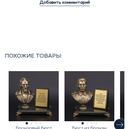
Добавить комментарий
ПОХОЖИЕ ТОВАРЫ:
Бронзовый бюст
Бюст из бронзы