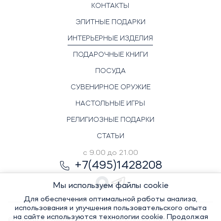
КОНТАКТЫ
ЭЛИТНЫЕ ПОДАРКИ
ИНТЕРЬЕРНЫЕ ИЗДЕЛИЯ
ПОДАРОЧНЫЕ КНИГИ
ПОСУДА
СУВЕНИРНОЕ ОРУЖИЕ
НАСТОЛЬНЫЕ ИГРЫ
РЕЛИГИОЗНЫЕ ПОДАРКИ
СТАТЬИ
с 9.00 до 21.00
+7(495)1428208
Мы используем файлы cookie
Для обеспечения оптимальной работы анализа,
использования и улучшения пользовательского опыта
на сайте используются технологии cookie. Продолжая
© Элитный сувенир, 2022-2026. Все права защищены