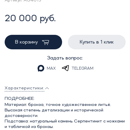
Артикул: AG4013
20 000 руб.
В корзину
Купить в 1 клик
Задать вопрос:
MAX
TELEGRAM
Характеристики:
ПОДРОБНЕЕ:
Материал: бронза, точное художественное литьё.
Высокая степень детализации и исторической
достоверности.
Подставка: натуральный камень Серпентинит с ножками
и табличкой из бронзы.