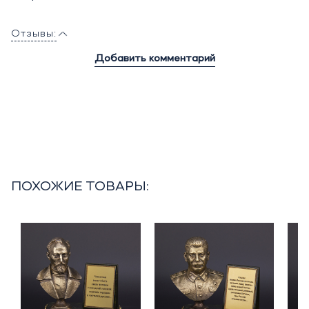
Отзывы:
Добавить комментарий
ПОХОЖИЕ ТОВАРЫ: