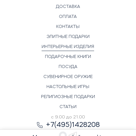
ДОСТАВКА
ОПЛАТА
КОНТАКТЫ
ЭЛИТНЫЕ ПОДАРКИ
ИНТЕРЬЕРНЫЕ ИЗДЕЛИЯ
ПОДАРОЧНЫЕ КНИГИ
ПОСУДА
СУВЕНИРНОЕ ОРУЖИЕ
НАСТОЛЬНЫЕ ИГРЫ
РЕЛИГИОЗНЫЕ ПОДАРКИ
СТАТЬИ
с 9.00 до 21.00
+7(495)1428208