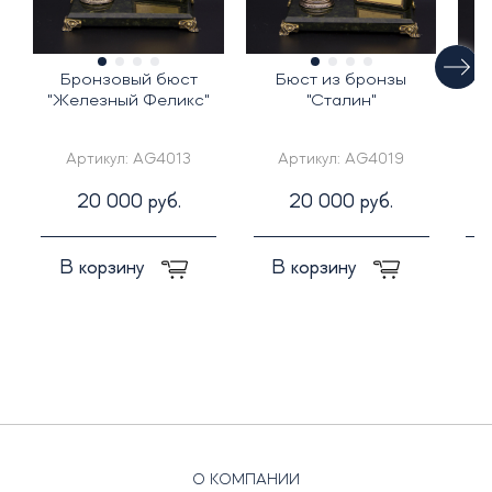
Бронзовый бюст
Бюст из бронзы
"Железный Феликс"
"Сталин"
Артикул:
AG4013
Артикул:
AG4019
20 000 руб.
20 000 руб.
В корзину
В корзину
О КОМПАНИИ