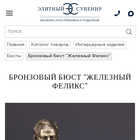
ЭЛИТНЫЙ
СУВЕНИР
МАГАЗИН ЭКСКЛЮЗИВНЫХ ПОДАРКОВ
Главная
Каталог товаров
Интерьерные изделия
Бюсты
Бронзовый бюст "Железный Феликс"
БРОНЗОВЫЙ БЮСТ "ЖЕЛЕЗНЫЙ
ФЕЛИКС"