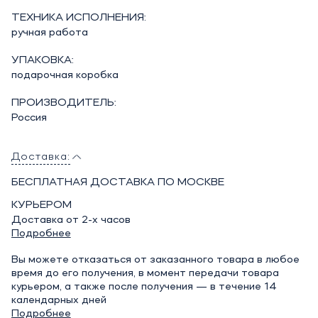
ТЕХНИКА ИСПОЛНЕНИЯ:
ручная работа
УПАКОВКА:
подарочная коробка
ПРОИЗВОДИТЕЛЬ:
Россия
Доставка:
БЕСПЛАТНАЯ ДОСТАВКА ПО МОСКВЕ
КУРЬЕРОМ
Доставка от 2-х часов
Подробнее
Вы можете отказаться от заказанного товара в любое
время до его получения, в момент передачи товара
курьером, а также после получения — в течение 14
календарных дней
Подробнее