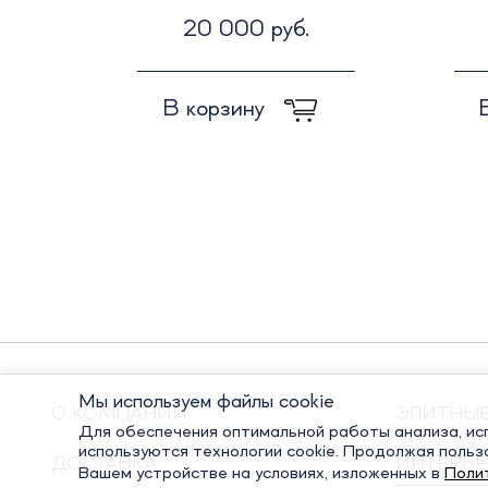
20 000 руб.
В корзину
Мы используем файлы cookie
О КОМПАНИИ
ЭЛИТНЫ
Для обеспечения оптимальной работы анализа, исп
используются технологии cookie. Продолжая польз
ДОСТАВКА
ИНТЕРЬЕ
Вашем устройстве на условиях, изложенных в
Поли