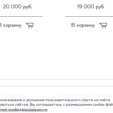
20 000 руб.
19 000 руб.
В корзину
В корзину
Е ПОДАРКИ
СУВЕНИРНОЕ ОРУЖИЕ
ользования и улучшения пользовательского опыта на сайте
оваться сайтом, Вы соглашаетесь с размещением cookie-фай
РНЫЕ ИЗДЕЛИЯ
НАСТОЛЬНЫЕ ИГРЫ
тике конфиденциальности
.