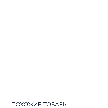
ПОХОЖИЕ ТОВАРЫ: