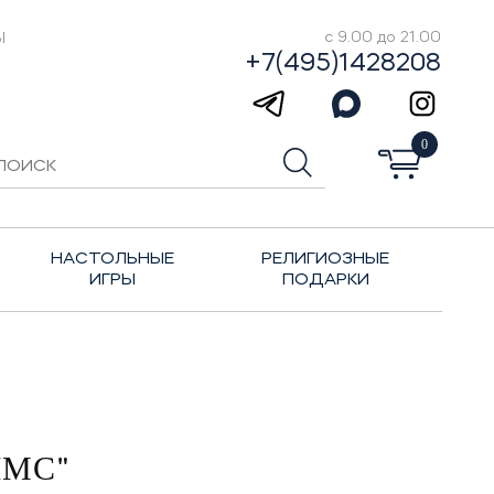
Ы
с 9.00 до 21.00
+7(495)1428208
0
НАСТОЛЬНЫЕ
РЕЛИГИОЗНЫЕ
ИГРЫ
ПОДАРКИ
ЛМС"