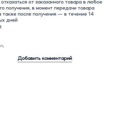
отказаться от заказанного товара в любое
го получения, в момент передачи товара
а также после получения — в течение 14
ых дней
е
Добавить комментарий