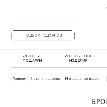
+7(495)1
ПОДБОР ПОДАРКОВ
ЭЛИТНЫЕ
ИНТЕРЬЕРНЫЕ
ПОДАРКИ
ИЗДЕЛИЯ
Главная
Каталог товаров
Интерьерные изделия
БРО