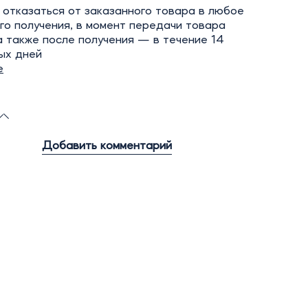
отказаться от заказанного товара в любое
го получения, в момент передачи товара
а также после получения — в течение 14
ых дней
е
Добавить комментарий