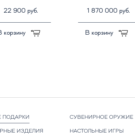
22 900 руб.
1 870 000 руб.
В корзину
В корзину
Е ПОДАРКИ
СУВЕНИРНОЕ ОРУЖИЕ
РНЫЕ ИЗДЕЛИЯ
НАСТОЛЬНЫЕ ИГРЫ