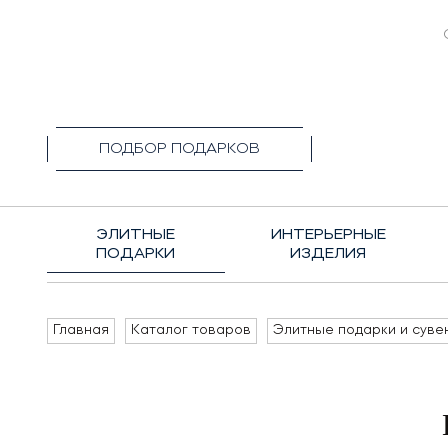
+7(495)1
ПОДБОР ПОДАРКОВ
ЭЛИТНЫЕ
ИНТЕРЬЕРНЫЕ
ПОДАРКИ
ИЗДЕЛИЯ
Главная
Каталог товаров
Элитные подарки и суве