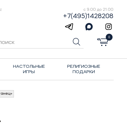
Ы
с 9.00 до 21.00
+7(495)1428208
0
НАСТОЛЬНЫЕ
РЕЛИГИОЗНЫЕ
ИГРЫ
ПОДАРКИ
танец»
»