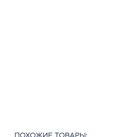
ПОХОЖИЕ ТОВАРЫ: