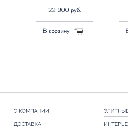
22 900 руб.
В корзину
О КОМПАНИИ
ЭЛИТНЫ
ДОСТАВКА
ИНТЕРЬЕ