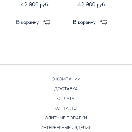
42 900 руб.
42 900 руб.
В корзину
В корзину
О КОМПАНИИ
ДОСТАВКА
ОПЛАТА
КОНТАКТЫ
ЭЛИТНЫЕ ПОДАРКИ
ИНТЕРЬЕРНЫЕ ИЗДЕЛИЯ