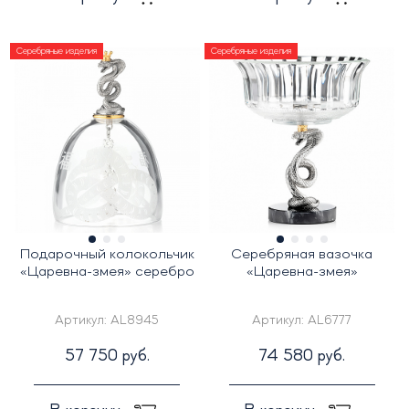
Серебряные изделия
Серебряные изделия
Подарочный колокольчик
Серебряная вазочка
«Царевна-змея» серебро
«Царевна-змея»
Артикул:
AL8945
Артикул:
AL6777
57 750 руб.
74 580 руб.