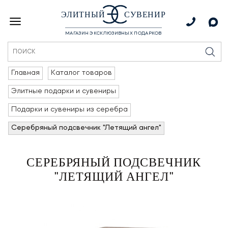
ЭЛИТНЫЙ
СУВЕНИР
МАГАЗИН ЭКСКЛЮЗИВНЫХ ПОДАРКОВ
Главная
Каталог товаров
Элитные подарки и сувениры
Подарки и сувениры из серебра
Серебряный подсвечник "Летящий ангел"
СЕРЕБРЯНЫЙ ПОДСВЕЧНИК
"ЛЕТЯЩИЙ АНГЕЛ"