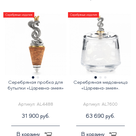
Серебряные изделия
Серебряные изделия
Серебряная пробка для
Серебряная медовница
бутылки «Царевна-змея»
«Царевна-змея».
Артикул:
AL4488
Артикул:
AL7600
31 900 руб.
63 690 руб.
В корзину
В корзину