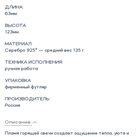
ДЛИНА:
63мм.
ВЫСОТА:
123мм.
МАТЕРИАЛ:
Серебро 925° — средний вес 135 г.
ТЕХНИКА ИСПОЛНЕНИЯ:
ручная работа
УПАКОВКА:
фирменный футляр
ПРОИЗВОДИТЕЛЬ:
Россия
Описание:
Пламя горящей свечи создает ощущение тепла, уюта и