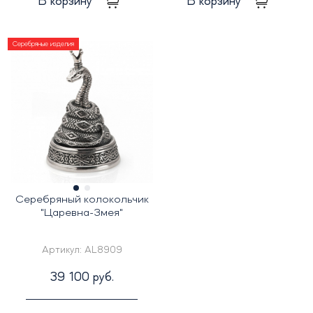
В корзину
В корзину
Серебряные изделия
Серебряный колокольчик
"Царевна-Змея"
Артикул:
AL8909
39 100 руб.