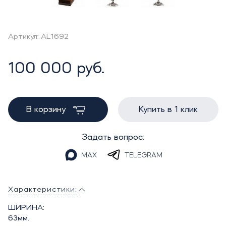
Артикул: AL1692
100 000 руб.
В корзину
Купить в 1 клик
Задать вопрос:
MAX
TELEGRAM
Характеристики:
ШИРИНА:
63мм.