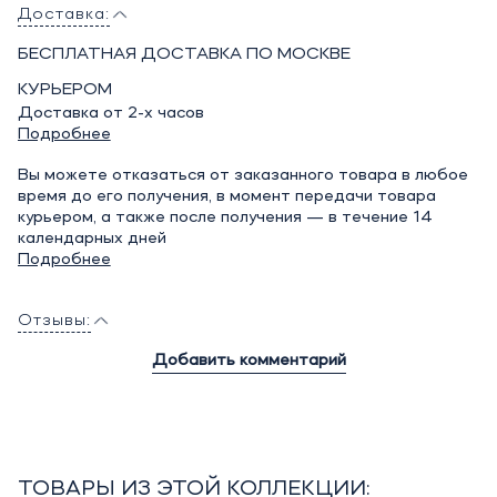
Доставка:
БЕСПЛАТНАЯ ДОСТАВКА ПО МОСКВЕ
КУРЬЕРОМ
Доставка от 2-х часов
Подробнее
Вы можете отказаться от заказанного товара в любое
время до его получения, в момент передачи товара
курьером, а также после получения — в течение 14
календарных дней
Подробнее
Отзывы:
Добавить комментарий
ТОВАРЫ ИЗ ЭТОЙ КОЛЛЕКЦИИ: